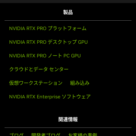
製品
NVIDIA RTX PRO プラットフォーム
NVIDIA RTX PRO デスクトップ GPU
NVIDIA RTX PRO ノート PC GPU
クラウドとデータ センター
仮想ワークステーション
組み込み
NVIDIA RTX Enterprise ソフトウェア
関連情報
ブログ
開発者ブログ
お客様の事例