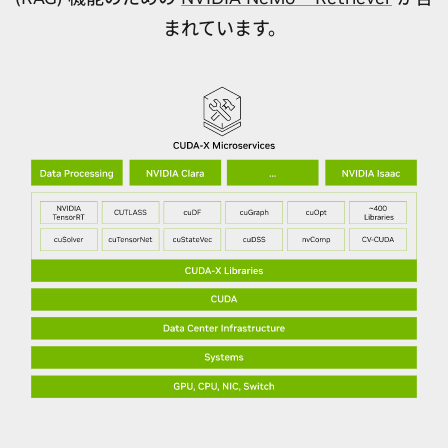
まれています。