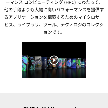
ーマンス コンピューティング (HPC)
にわたって、
他の手段よりも大幅に高いパフォーマンスを提供す
るアプリケーションを構築するためのマイクロサー
ビス、ライブラリ、ツール、テクノロジのコレクシ
ョンです。