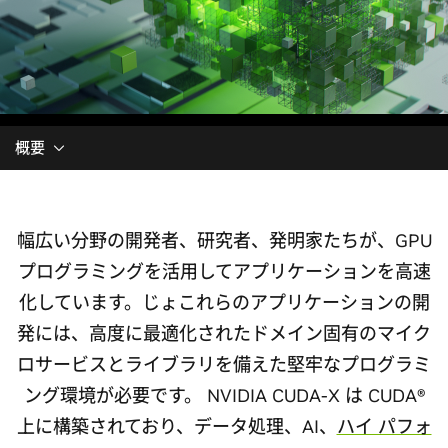
概要
幅広い分野の開発者、研究者、発明家たちが、GPU
プログラミングを活用してアプリケーションを高速
化しています。じょこれらのアプリケーションの開
発には、高度に最適化されたドメイン固有のマイク
ロサービスとライブラリを備えた堅牢なプログラミ
ング環境が必要です。 NVIDIA CUDA-X は CUDA®
上に構築されており、データ処理、AI、
ハイ パフォ