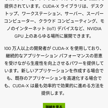
提供されています。CUDA-X ライブラリは、デスク
トップ、ワークステーション、サーバー、スーパー
コンピューター、クラウド コンピューティング、モ
ノのインターネット (IoT) デバイスなど、NVIDIA
GPU 上のあらゆる場所に展開できます。
100 万人以上の開発者が CUDA-X を使用しており、
継続的なアプリケーション パフォーマンスの恩恵
を受けながら生産性を向上させるパワーを提供して
います。新しいアプリケーションを作成する場合で
も、既存のアプリケーションを高速化する場合で
も、CUDA-X は最も効率的で効果的に進める方法を
提供します。
詳細を見る