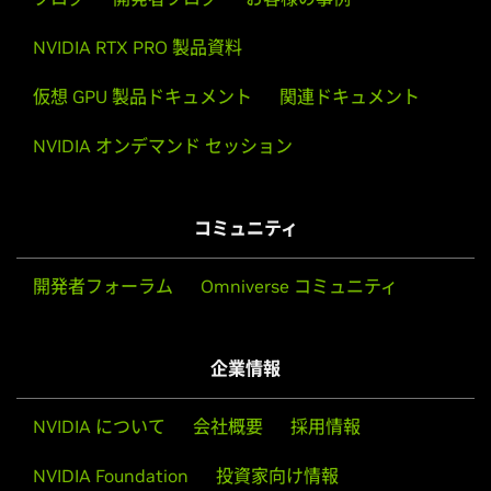
NVIDIA RTX PRO 製品資料
仮想 GPU 製品ドキュメント
関連ドキュメント
NVIDIA オンデマンド セッション
コミュニティ
開発者フォーラム
Omniverse コミュニティ
企業情報
NVIDIA について
会社概要
採用情報
NVIDIA Foundation
投資家向け情報