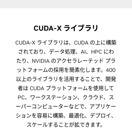
CUDA-X ライブラリ
CUDA-X ライブラリは、CUDA の上に構築
されており、データ処理、AI、HPC にわ
たり、NVIDIA のアクセラレーテッド プラ
ットフォームの採用を簡素化します。400
以上のライブラリを活用することで、開発
者は CUDA プラットフォームを使用して
PC、ワークステーション、クラウド、ス
ーパーコンピューターなどで、アプリケー
ションを容易に構築、最適化、デプロイ、
スケールすることが拡できます。