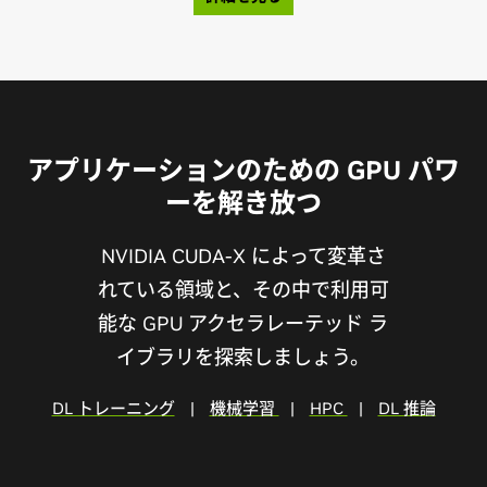
アプリケーションのための GPU パワ
ーを解き放つ
NVIDIA CUDA-X によって変革さ
れている領域と、その中で利用可
能な GPU アクセラレーテッド ラ
イブラリを探索しましょう。
DL トレーニング
|
機械学習
|
HPC
|
DL 推論