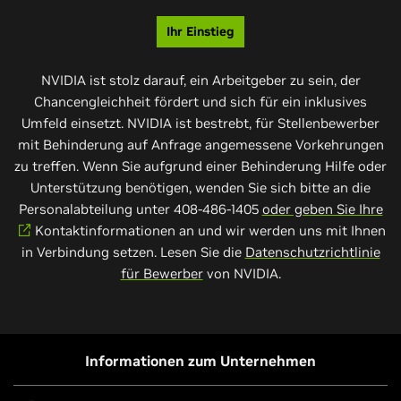
Ihr Einstieg
NVIDIA ist stolz darauf, ein Arbeitgeber zu sein, der
Chancengleichheit fördert und sich für ein inklusives
Umfeld einsetzt. NVIDIA ist bestrebt, für Stellenbewerber
mit Behinderung auf Anfrage angemessene Vorkehrungen
zu treffen. Wenn Sie aufgrund einer Behinderung Hilfe oder
Unterstützung benötigen, wenden Sie sich bitte an die
Personalabteilung unter 408-486-1405
oder geben Sie Ihre
Kontaktinformationen an und wir werden uns mit Ihnen
in Verbindung setzen. Lesen Sie die
Datenschutzrichtlinie
für Bewerber
von NVIDIA.
Informationen zum Unternehmen