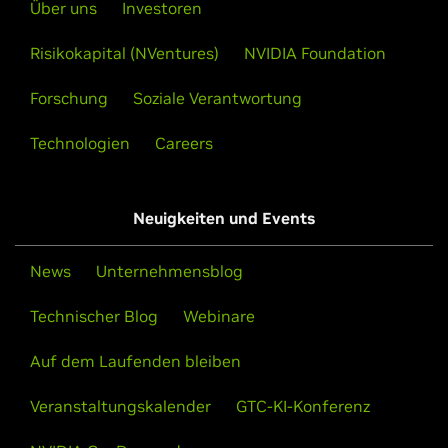
Über uns
Investoren
Risikokapital (NVentures)
NVIDIA Foundation
Forschung
Soziale Verantwortung
Technologien
Careers
Neuigkeiten und Events
News
Unternehmensblog
Technischer Blog
Webinare
Auf dem Laufenden bleiben
Veranstaltungskalender
GTC-KI-Konferenz