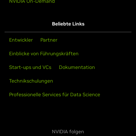
NVIDIA On-Demand
Beliebte Links
Entwickler
Partner
Einblicke von Führungskräften
Start-ups und VCs
Dokumentation
Technikschulungen
Professionelle Services für Data Science
NVIDIA folgen