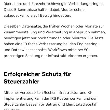
über Jahre und Jahrzehnte hinweg in Verbindung bringen.
Diese Erkenntnisse halfen dabei, Muster schnell
aufzudecken, die auf Betrug hindeuten.
Dieselben Datensätze, die früher Wochen oder Monate zur
Zusammenstellung und Verarbeitung in Anspruch nahmen,
benötigen jetzt nur noch Stunden oder Minuten. Die Tests
haben eine 10-fache Verbesserung bei den Engineering-
und Datenwissenschafts-Workflows mit einer 50-
prozentigen Senkung der Infrastrukturkosten ergeben.
Erfolgreicher Schutz für
Steuerzahler
Mit einer verbesserten Recheninfrastruktur und KI-
Implementierung kann der IRS Kosten senken und den
Steuerzahler besser vor Betrug und Identitätsdiebstahl