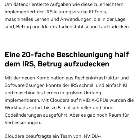
Um datenorientierte Aufgaben wie diese zu erleichtern,
implementiert der IRS leistungsstarke KI-Tools,
maschinelles Lernen und Anwendungen, die in der Lage
sind, Betrug und Identitätsdiebstahl schnell aufzudecken.
Eine 20-fache Beschleunigung half
dem IRS, Betrug aufzudecken
Mit der neuen Kombination aus Recheninfrastruktur und
Softwarelösungen konnte der IRS schnell und einfach KI
und maschinelles Lernen in großem Umfang
implementieren. Mit Cloudera auf NVIDIA-GPUs wurden die
Workloads sofort bis zu 5-mal schneller und ohne
Codeänderungen ausgeführt. Aber es gab noch Raum für
Verbesserungen.
Cloudera beauftragte ein Team von NVIDIA-