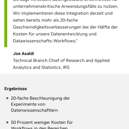
unternehmenskritische Anwendungsfälle zu nutzen.
Wir implementieren diese Integration derzeit und
sehen bereits mehr als 20-fache
Geschwindigkeitsverbesserungen bei der Hälfte der
Kosten für unsere Datenentwicklung und
Datawissenschafts-Workflows.“
Joe Asaldi
Technical Branch Chief of Research and Applied
Analytics and Statistics, IRS
Ergebnisse
20-fache Beschleunigung der
Experimente von
Datenwissenschaftlern
50 Prozent weniger Kosten für
Workflows in den Bereichen