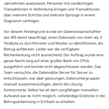
Jahrzehnten analysieren, Personen mit verdächtigen
Transaktionen in Verbindung bringen und Transaktionen
über mehrere Schritte und mehrere Sprünge in einem
Diagramm verfolgen.
Vor diesem Hintergrund wurde ein Datenwissenschaflter
des IRS damit beauftragt, einen Datensatz von mehr als 3
Terabyte zu durchforsten und Muster zu identifizieren, die
Betrug aufdecken. Leider war die verfügbare
Rechenleistung nicht ausreichend. Der Auftrag wurde eine
ganze Nacht lang auf einer großen Bank von CPUs
ausgeführt und konnte nicht abgeschlossen werden. Das
Team versuchte, die Datensätze Server für Server zu
entschlüsseln, war aber gezwungen, Datenuntergruppen
manuell zusammenzufügen, damit die Lösung
funktionierte. Selbst bei all dem sorgfältigen manuellen
Aufwand war es nicht möglich, vollständige Einblicke in die
Betrugserkennung in Echtzeit zu erhalten.