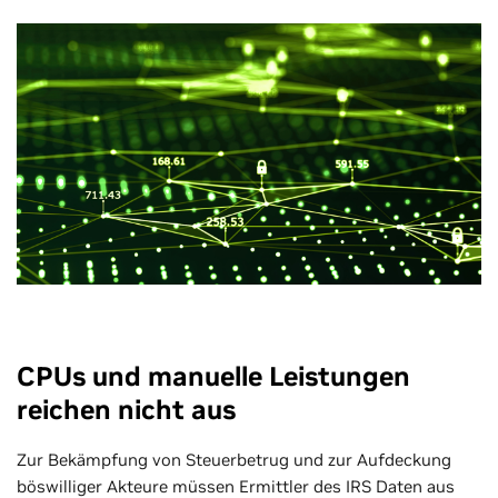
CPUs und manuelle Leistungen
reichen nicht aus
Zur Bekämpfung von Steuerbetrug und zur Aufdeckung
böswilliger Akteure müssen Ermittler des IRS Daten aus