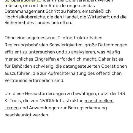
müssen, um mit den Anforderungen an das
Datenmanagement Schritt zu halten, einschließlich
Hochrisikobereiche, die den Handel, die Wirtschaft und die
Sicherheit des Landes betreffen.
Ohne eine angemessene IT-Infrastruktur haben
Regierungsbehörden Schwierigkeiten, große Datenmengen
effizient zu untersuchen und zu analysieren, was häufig
menschliches Eingreifen erforderlich macht. Daher ist es
für Behörden schwierig, die datengesteuerten Operationen
auszuführen, die zur Aufrechterhaltung des öffentlichen
Vertrauens erforderlich sind.
Um diese Herausforderungen zu bewältigen, nutzt der IRS
KI-Tools, die von NVIDIA-Infrastruktur,
maschinellem
Lernen
und Anwendungen zur Betrugserkennung
beschleunigt werden.