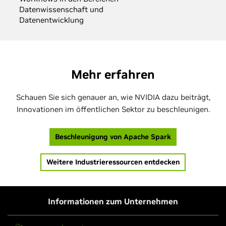
Datenwissenschaft und
Datenentwicklung
Mehr erfahren
Schauen Sie sich genauer an, wie NVIDIA dazu beiträgt,
Innovationen im öffentlichen Sektor zu beschleunigen.
Beschleunigung von Apache Spark
Weitere Industrieressourcen entdecken
Informationen zum Unternehmen