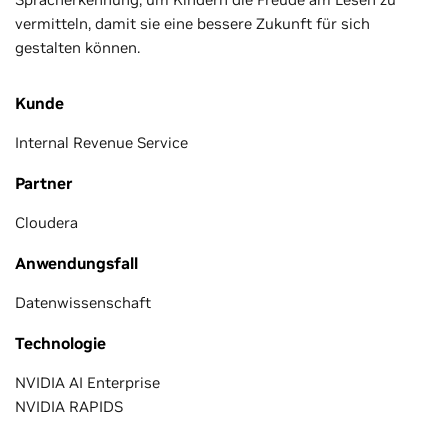
vermitteln, damit sie eine bessere Zukunft für sich
gestalten können.
Kunde
Internal Revenue Service
Partner
Cloudera
Anwendungsfall
Datenwissenschaft
Technologie
NVIDIA AI Enterprise
NVIDIA RAPIDS