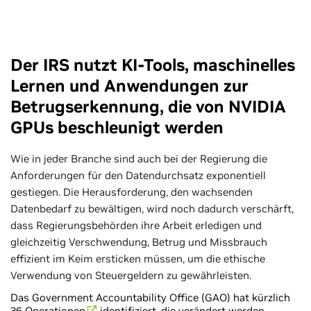
Der IRS nutzt KI-Tools, maschinelles
Lernen und Anwendungen zur
Betrugserkennung, die von NVIDIA
GPUs beschleunigt werden
Wie in jeder Branche sind auch bei der Regierung die
Anforderungen für den Datendurchsatz exponentiell
gestiegen. Die Herausforderung, den wachsenden
Datenbedarf zu bewältigen, wird noch dadurch verschärft,
dass Regierungsbehörden ihre Arbeit erledigen und
gleichzeitig Verschwendung, Betrug und Missbrauch
effizient im Keim ersticken müssen, um die ethische
Verwendung von Steuergeldern zu gewährleisten.
Das Government Accountability Office (GAO) hat kürzlich
36 Operationen
identifiziert, die verändert werden