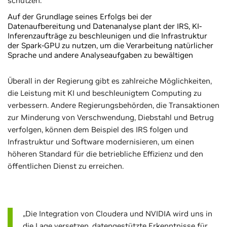
schützen.
Auf der Grundlage seines Erfolgs bei der
Datenaufbereitung und Datenanalyse plant der IRS, KI-
Inferenzaufträge zu beschleunigen und die Infrastruktur
der Spark-GPU zu nutzen, um die Verarbeitung natürlicher
Sprache und andere Analyseaufgaben zu bewältigen
Überall in der Regierung gibt es zahlreiche Möglichkeiten,
die Leistung mit KI und beschleunigtem Computing zu
verbessern. Andere Regierungsbehörden, die Transaktionen
zur Minderung von Verschwendung, Diebstahl und Betrug
verfolgen, können dem Beispiel des IRS folgen und
Infrastruktur und Software modernisieren, um einen
höheren Standard für die betriebliche Effizienz und den
öffentlichen Dienst zu erreichen.
„Die Integration von Cloudera und NVIDIA wird uns in
die Lage versetzen, datengestützte Erkenntnisse für