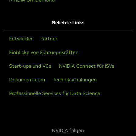
Beliebte Links
Entwickler
Partner
Einblicke von Führungskräften
Start-ups und VCs
NVIDIA Connect für ISVs
Dokumentation
Technikschulungen
Professionelle Services für Data Science
NVIDIA folgen