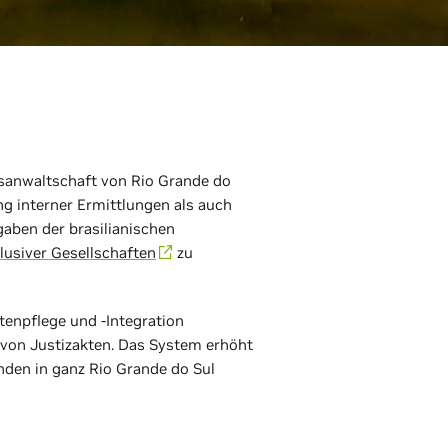
tsanwaltschaft von Rio Grande do
g interner Ermittlungen als auch
rgaben der brasilianischen
lusiver Gesellschaften
zu
tenpflege und -Integration
von Justizakten. Das System erhöht
nden in ganz Rio Grande do Sul