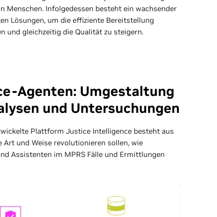
von Menschen. Infolgedessen besteht ein wachsender
en Lösungen, um die effiziente Bereitstellung
n und gleichzeitig die Qualität zu steigern.
nce-Agenten: Umgestaltung
nalysen und Untersuchungen
ickelte Plattform Justice Intelligence besteht aus
e Art und Weise revolutionieren sollen, wie
und Assistenten im MPRS Fälle und Ermittlungen