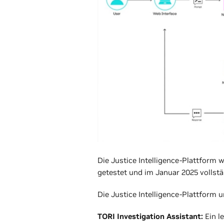
Die Justice Intelligence-Plattform 
getestet und im Januar 2025 vollst
Die Justice Intelligence-Plattform 
TORI Investigation Assistant:
Ein l