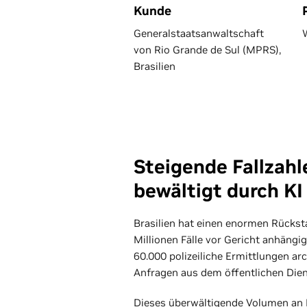
Kunde
Generalstaatsanwaltschaft
von Rio Grande de Sul (MPRS),
Brasilien
Steigende Fallzahl
bewältigt durch KI
Brasilien hat einen enormen Rückst
Millionen Fälle vor Gericht anhängig
60.000 polizeiliche Ermittlungen ar
Anfragen aus dem öffentlichen Diens
Dieses überwältigende Volumen an 