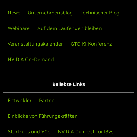
News
Unternehmensblog
Technischer Blog
Webinare
Auf dem Laufenden bleiben
Veranstaltungskalender
GTC-KI-Konferenz
NVIDIA On-Demand
Beliebte Links
Entwickler
Partner
Einblicke von Führungskräften
Start-ups und VCs
NVIDIA Connect für ISVs