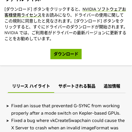
[ダウンロード] ボタンをクリックすると、
NVIDIA ソフトウェアお
客様使用ライセンス
をお読みになり、ドライバーの使用に関して
この規則に同意したと見なされます。[ダウンロード] ボタンをク
リックすると、すぐにドライバーのダウンロードが開始されます。
NVIDIA では、ご利用者がドライバーの最新バージョンに更新する
ことをお勧めしています。
ダウンロード
リリース ハイライト
サポートされる製品
追加情報
Fixed an issue that prevented G-SYNC from working
properly after a mode switch on Kepler-based GPUs.
Fixed a bug where vkCreateSwapchain could cause the
X Server to crash when an invalid imageFormat was