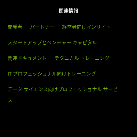
関連情報
開発者
パートナー
経営者向けインサイト
スタートアップとベンチャー キャピタル
関連ドキュメント
テクニカル トレーニング
IT プロフェッショナル向けトレーニング
データ サイエンス向けプロフェッショナル サービ
ス