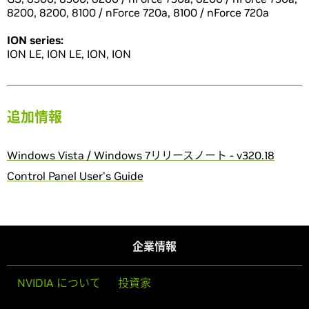
8200, 8200, 8100 / nForce 720a, 8100 / nForce 720a
ION series:
ION LE, ION LE, ION, ION
追加情報
Windows Vista / Windows 7リリースノート - v320.18
Control Panel User's Guide
企業情報
NVIDIA について
投資家