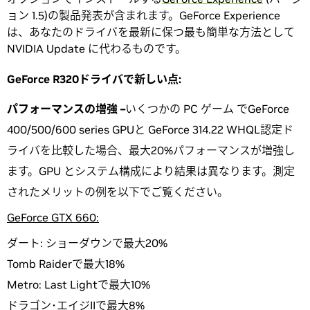
ョン 1.5)の製品発表が含まれます。GeForce Experience
は、あなたのドライバを最新に保つ最も簡単な方法として
NVIDIA Update に代わるものです。
GeForce R320ドライバで新しい点:
パフォーマンスの増強
–
いくつかの PC ゲーム でGeForce
400/500/600 series GPUと GeForce 314.22 WHQL認定ド
ライバを比較した場合、最大20%パフォーマンスが増強し
ます。GPU とシステム構成により結果は異なります。測定
されたメリットの例を以下でご覧ください。
GeForce GTX 660:
ダート: ショーダウンで最大20%
Tomb Raiderで最大18%
Metro: Last Lightで最大10%
ドラゴン･エイジIIで最大8%