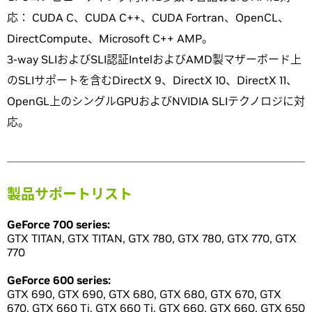
応： CUDA C、CUDA C++、CUDA Fortran、OpenCL、
DirectCompute、Microsoft C++ AMP。
3-way SLIおよびSLI認証IntelおよびAMD製マザーボード上
のSLIサポートを含むDirectX 9、DirectX 10、DirectX 11、
OpenGL上のシングルGPUおよびNVIDIA SLIテクノロジに対
応。
製品サポートリスト
GeForce 700 series:
GTX TITAN, GTX TITAN, GTX 780, GTX 780, GTX 770, GTX
770
GeForce 600 series:
GTX 690, GTX 690, GTX 680, GTX 680, GTX 670, GTX
670, GTX 660 Ti, GTX 660 Ti, GTX 660, GTX 660, GTX 650