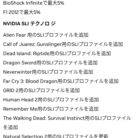
BioShock Infiniteで最大5%
F1 2012で最大5%
NVIDIA SLI
テクノロ
ジ
Alien Fear 用のSLIプロファイルを追加
Call of Juarez: Gunslinger用のSLIプロファイルを追加
Dead Island: Riptide用のSLIプロファイルを追加
Dragon Sword用のSLIプロファイルを追加
Neverwinter用のSLIプロファイルを追加
Far Cry 3: Blood Dragon用のSLIプロファイルを追加
GRID 2用のSLIプロファイルを追加
Human Head 2用のSLIプロファイルを追加
Remember Me用のSLIプロファイルを追加
The Walking Dead: Survival Instinct用のSLIプロファイル
を追加
Natural Selection 2用のSLIプロファイルを更新