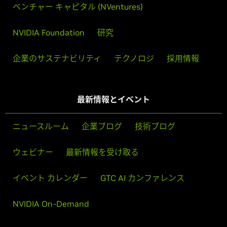
ベンチャー キャピタル (NVentures)
NVIDIA Foundation
研究
企業のサステナビリティ
テクノロジ
採用情報
最新情報とイベント
ニュースルーム
企業ブログ
技術ブログ
ウェビナー
最新情報を受け取る
イベント カレンダー
GTC AI カンファレンス
NVIDIA On-Demand