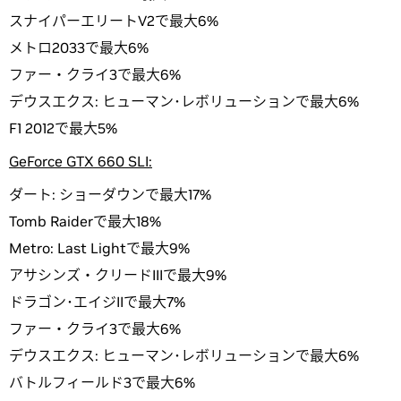
スナイパーエリートV2で最大6%
メトロ2033で最大6%
ファー・クライ3で最大6%
デウスエクス: ヒューマン･レボリューションで最大6%
F1 2012で最大5%
GeForce GTX 660 SLI:
ダート: ショーダウンで最大17%
Tomb Raiderで最大18%
Metro: Last Lightで最大9%
アサシンズ・クリードIIIで最大9%
ドラゴン･エイジIIで最大7%
ファー・クライ3で最大6%
デウスエクス: ヒューマン･レボリューションで最大6%
バトルフィールド3で最大6%