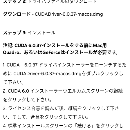
ステップ 2:
ドライバファイルのダウンロード
ダウンロード
-
CUDADriver-6.0.37-macos.dmg
ステップ 3:
インストール
注記:
CUDA 6.0.37インストールをする前にMac用
Quadro、あるいはGeForceはインストールが必要です。
CUDA 6.0.37 ドライバインストーラーをローンチするた
めに CUDADriver-6.0.37-macos.dmgをダブルクリックし
て下さい。
CUDA 6.0 インストーラーウエルカムスクリーンの継続
をクリックして下さい。
ライセンス合意を読んだ後、継続をクリックして下さ
い、そして、合意をクリックして下さい。
標準インストールスクリーンの「続ける」をクリックし