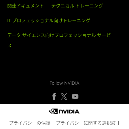
関連ドキュメント
テクニカル トレーニング
IT プロフェッショナル向けトレーニング
データ サイエンス向けプロフェッショナル サービ
ス
Follow NVIDIA
プライバシーの保護
プライバシーに関する選択肢