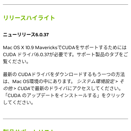
リリースハイライト
ニューリリース6.0.37
Mac OS X 10.9 MavericksでCUDAをサポートするためには
CUDA ドライバ6.0.37が必要です。サポート製品のタブをご
覧ください。
最新の CUDAドライバをダウンロードするもう一つの方法
は、Mac OS環境の中にあります。
システム環境設定
>
そ
の他
>
CUDA
で最新のドライバにアクセスしてください。
「CUDA のアップデートをインストールする」をクリック
してください。