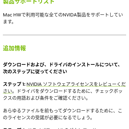
製品サポートリスト
Mac HWで利用可能な全てのNVIDA製品をサポートしてい
ます。
追加情報
ダウンロードおよび、ドライバのインストールについて、
次のステップに従ってください
ステップ 1:
NVIDIA ソフトウェアライセンスをレビューくだ
さい
。ドライバをダウンロードするために、チェックボッ
クスの用語および条件をご確認ください。
あらゆるファイルを前もってダウンロードするために、こ
のライセンスの受諾が必要になるでしょう。