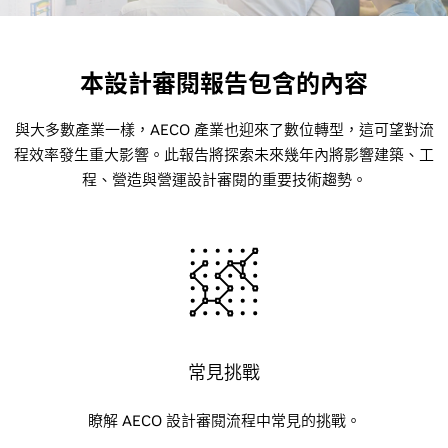
本設計審閱報告包含的內容
與大多數產業一樣，AECO 產業也迎來了數位轉型，這可望對流
程效率發生重大影響。此報告將探索未來幾年內將影響建築、工
程、營造與營運設計審閱的重要技術趨勢。
常見挑戰
瞭解 AECO 設計審閱流程中常見的挑戰。