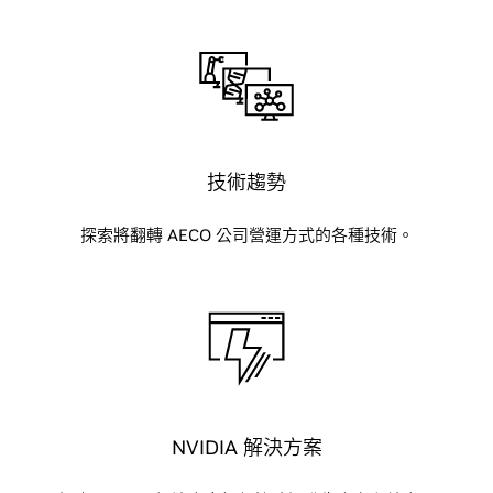
技術趨勢
探索將翻轉 AECO 公司營運方式的各種技術。
NVIDIA 解決方案