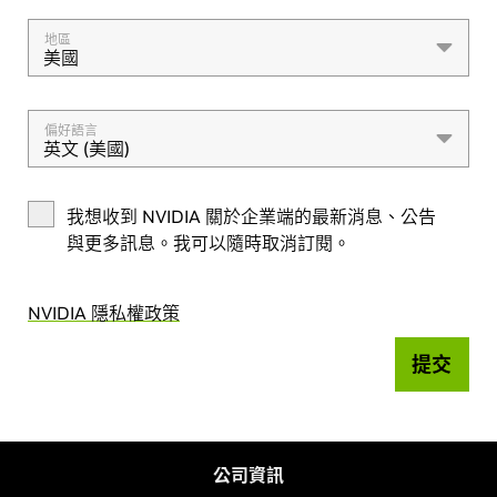
地區
美國
偏好語言
英文 (美國)
我想收到 NVIDIA 關於企業端的最新消息、公告
與更多訊息。我可以隨時取消訂閱。
NVIDIA 隱私權政策
提交
公司資訊