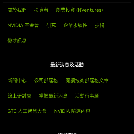
關於我們
投資者
創業投資 (NVentures)
NVIDIA 基金會
研究
企業永續性
技術
徵才訊息
最新消息及活動
新聞中心
公司部落格
閱讀技術部落格文章
線上研討會
掌握最新消息
活動行事曆
GTC 人工智慧大會
NVIDIA 隨選內容