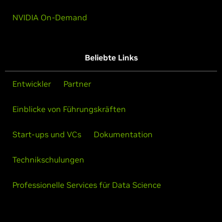
NVIDIA On-Demand
Beliebte Links
Entwickler
Partner
Einblicke von Führungskräften
Start-ups und VCs
Dokumentation
Technikschulungen
Professionelle Services für Data Science