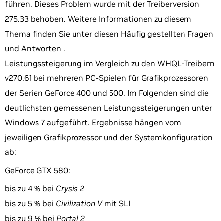
führen. Dieses Problem wurde mit der Treiberversion
275.33 behoben. Weitere Informationen zu diesem
Thema finden Sie unter diesen
Häufig gestellten Fragen
und Antworten
.
Leistungssteigerung im Vergleich zu den WHQL-Treibern
v270.61 bei mehreren PC-Spielen für Grafikprozessoren
der Serien GeForce 400 und 500. Im Folgenden sind die
deutlichsten gemessenen Leistungssteigerungen unter
Windows 7 aufgeführt. Ergebnisse hängen vom
jeweiligen Grafikprozessor und der Systemkonfiguration
ab:
GeForce GTX 580:
bis zu 4 % bei
Crysis 2
bis zu 5 % bei
Civilization V
mit SLI
bis zu 9 % bei
Portal 2