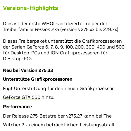
Versions-Highlights
Dies ist der erste WHQL-zertifizierte Treiber der
Treiberfamilie
Version
275
(versions 275.xx bis 279.xx).
Dieses Treiberpaket unterstützt die Grafikprozessoren
der Serien GeForce 6, 7, 8, 9, 100, 200, 300, 400 und 500
für Desktop-PCs und ION Grafikprozessoren für
Desktop-PCs.
Neu bei Version 275.33
Unterstütze Grafikprozessoren
Fügt Unterstützung für den neuen Grafikprozessor
GeForce GTX 560
hinzu.
Performance
Der Release 275-Betatreiber v275.27 kann bei The
Witcher 2 zu einem beträchtlichen Leistungsabfall