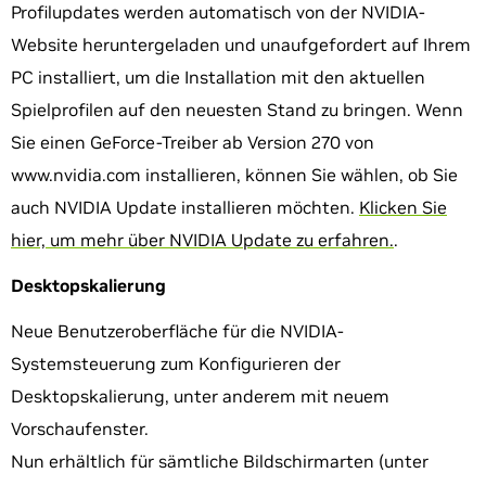
Profilupdates werden automatisch von der NVIDIA-
Website heruntergeladen und unaufgefordert auf Ihrem
PC installiert, um die Installation mit den aktuellen
Spielprofilen auf den neuesten Stand zu bringen. Wenn
Sie einen GeForce-Treiber ab Version 270 von
www.nvidia.com installieren, können Sie wählen, ob Sie
auch NVIDIA Update installieren möchten.
Klicken Sie
hier, um mehr über NVIDIA Update zu erfahren.
.
Desktopskalierung
Neue Benutzeroberfläche für die NVIDIA-
Systemsteuerung zum Konfigurieren der
Desktopskalierung, unter anderem mit neuem
Vorschaufenster.
Nun erhältlich für sämtliche Bildschirmarten (unter