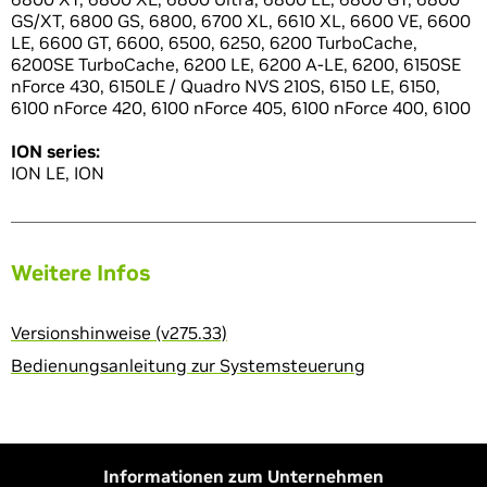
GS/XT, 6800 GS, 6800, 6700 XL, 6610 XL, 6600 VE, 6600
LE, 6600 GT, 6600, 6500, 6250, 6200 TurboCache,
6200SE TurboCache, 6200 LE, 6200 A-LE, 6200, 6150SE
nForce 430, 6150LE / Quadro NVS 210S, 6150 LE, 6150,
6100 nForce 420, 6100 nForce 405, 6100 nForce 400, 6100
ION series:
ION LE, ION
Weitere Infos
Versionshinweise (v275.33)
Bedienungsanleitung zur Systemsteuerung
Informationen zum Unternehmen