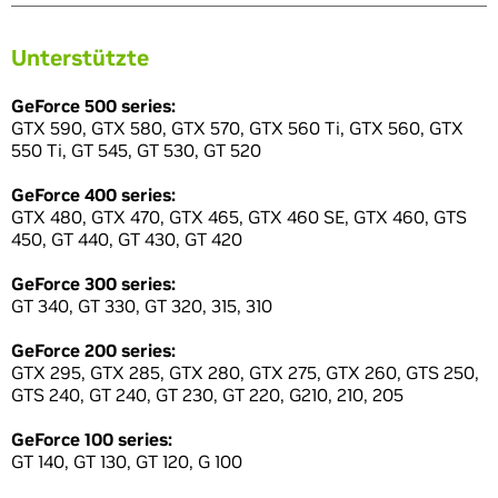
Unterstützte
GeForce 500 series:
GTX 590, GTX 580, GTX 570, GTX 560 Ti, GTX 560, GTX
550 Ti, GT 545, GT 530, GT 520
GeForce 400 series:
GTX 480, GTX 470, GTX 465, GTX 460 SE, GTX 460, GTS
450, GT 440, GT 430, GT 420
GeForce 300 series:
GT 340, GT 330, GT 320, 315, 310
GeForce 200 series:
GTX 295, GTX 285, GTX 280, GTX 275, GTX 260, GTS 250,
GTS 240, GT 240, GT 230, GT 220, G210, 210, 205
GeForce 100 series:
GT 140, GT 130, GT 120, G 100