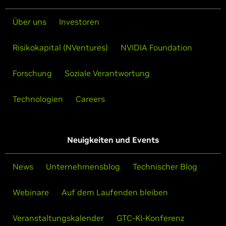
Über uns
Investoren
Risikokapital (NVentures)
NVIDIA Foundation
Forschung
Soziale Verantwortung
Technologien
Careers
Neuigkeiten und Events
News
Unternehmensblog
Technischer Blog
Webinare
Auf dem Laufenden bleiben
Veranstaltungskalender
GTC-KI-Konferenz