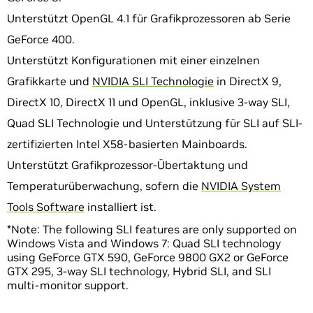
Unterstützt OpenGL 4.1 für Grafikprozessoren ab Serie
GeForce 400.
Unterstützt Konfigurationen mit einer einzelnen
Grafikkarte und
NVIDIA SLI Technologie
in DirectX 9,
DirectX 10, DirectX 11 und OpenGL, inklusive 3-way SLI,
Quad SLI Technologie und Unterstützung für SLI auf SLI-
zertifizierten Intel X58-basierten Mainboards.
Unterstützt Grafikprozessor-Übertaktung und
Temperaturüberwachung, sofern die
NVIDIA System
Tools Software
installiert ist.
*Note: The following SLI features are only supported on
Windows Vista and Windows 7: Quad SLI technology
using GeForce GTX 590, GeForce 9800 GX2 or GeForce
GTX 295, 3-way SLI technology, Hybrid SLI, and SLI
multi-monitor support.