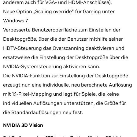
anderem auch für VGA‑ und HDMI-Anschlüsse).
Neue Option „Scaling override“ für Gaming unter
Windows 7.
Verbesserte Benutzeroberfläche zum Einstellen der
Desktopgröße, über die der Benutzer mithilfe seiner
HDTV-Steuerung das Overscanning deaktivieren und
ersatzweise die Einstellung der Desktopgröße über die
NVIDIA-Systemsteuerung aktivieren kann.
Die NVIDIA-Funktion zur Einstellung der Desktopgröße
erzeugt nun eine individuelle, neu berechnete Auflösung
mit 1:1-Pixel-Mapping und legt für Spiele, die keine
individuellen Auflösungen unterstützen, die Größe für
die Standardauflösungen neu fest.
NVIDIA 3D Vision