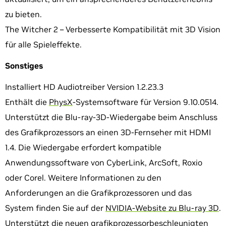
zu bieten.
The Witcher 2 – Verbesserte Kompatibilität mit 3D Vision
für alle Spieleffekte.
Sonstiges
Installiert HD Audiotreiber Version 1.2.23.3
Enthält die
PhysX
-Systemsoftware für Version 9.10.0514.
Unterstützt die Blu-ray-3D-Wiedergabe beim Anschluss
des Grafikprozessors an einen 3D-Fernseher mit HDMI
1.4. Die Wiedergabe erfordert kompatible
Anwendungssoftware von CyberLink, ArcSoft, Roxio
oder Corel. Weitere Informationen zu den
Anforderungen an die Grafikprozessoren und das
System finden Sie auf der
NVIDIA-Website zu Blu-ray 3D
.
Unterstützt die neuen grafikprozessorbeschleunigten