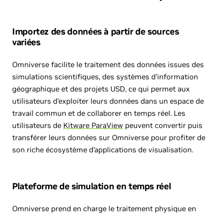
Importez des données à partir de sources
variées
Omniverse facilite le traitement des données issues des
simulations scientifiques, des systèmes d'information
géographique et des projets USD, ce qui permet aux
utilisateurs d’exploiter leurs données dans un espace de
travail commun et de collaborer en temps réel. Les
utilisateurs de
Kitware ParaView
peuvent convertir puis
transférer leurs données sur Omniverse pour profiter de
son riche écosystème d’applications de visualisation.
Plateforme de simulation en temps réel
Omniverse prend en charge le traitement physique en