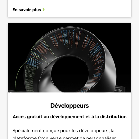
En savoir plus
Développeurs
Accès gratuit au développement et à la distribution
Spécialement conçue pour les développeurs, la
plateforme Omniverse permet de personnaliser