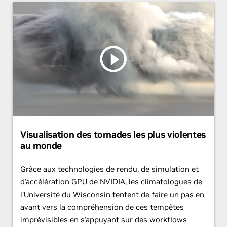
Visualisation des tornades les plus violentes
au monde
Grâce aux technologies de rendu, de simulation et
d’accélération GPU de NVIDIA, les climatologues de
l’Université du Wisconsin tentent de faire un pas en
avant vers la compréhension de ces tempêtes
imprévisibles en s’appuyant sur des workflows