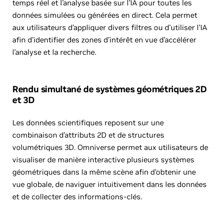
temps réel et l’analyse basée sur l’IA pour toutes les
données simulées ou générées en direct. Cela permet
aux utilisateurs d’appliquer divers filtres ou d’utiliser l’IA
afin d’identifier des zones d’intérêt en vue d’accélérer
l’analyse et la recherche.
Rendu simultané de systèmes géométriques 2D
et 3D
Les données scientifiques reposent sur une
combinaison d’attributs 2D et de structures
volumétriques 3D. Omniverse permet aux utilisateurs de
visualiser de manière interactive plusieurs systèmes
géométriques dans la même scène afin d’obtenir une
vue globale, de naviguer intuitivement dans les données
et de collecter des informations-clés.