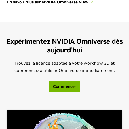
En savoir plus sur NVIDIA Omniverse View
Expérimentez NVIDIA Omniverse dès
aujourd’hui
Trouvez la licence adaptée à votre workflow 3D et
commencez à utiliser Omniverse immédiatement.
Commencer