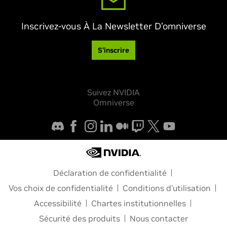
Inscrivez-vous À La Newsletter D’omniverse
S’inscrire
Suivez NVIDIA
Omniverse
Déclaration de confidentialité
Vos choix de confidentialité
Conditions d’utilisation
Accessibilité
Chartes institutionnelles
Sécurité des produits
Nous contacter