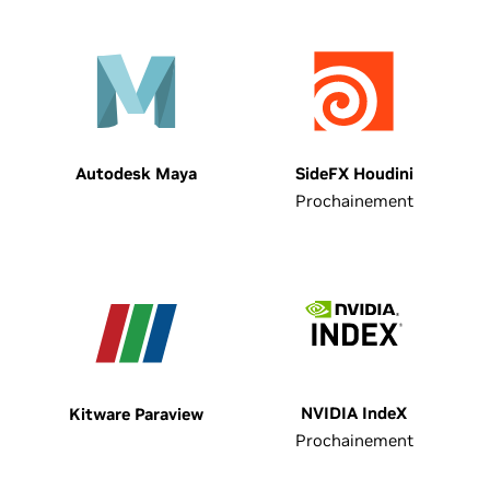
Autodesk Maya
SideFX Houdini
Prochainement
NVIDIA IndeX
Kitware Paraview
Prochainement