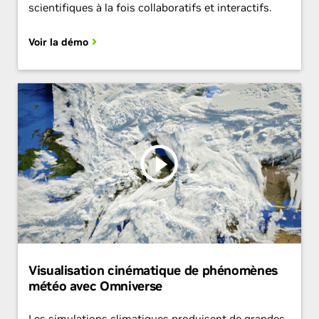
scientifiques à la fois collaboratifs et interactifs.
Voir la démo
Visualisation cinématique de phénomènes
météo avec Omniverse
Les simulations climatiques produisent de grandes