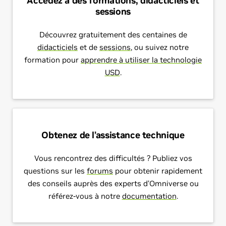
Accédez à des formations, didacticiels et
sessions
Découvrez gratuitement des centaines de
didacticiels
et de
sessions
, ou suivez notre
formation pour
apprendre à utiliser la technologie
USD
.
Obtenez de l’assistance technique
Vous rencontrez des difficultés ? Publiez vos
questions sur les
forums
pour obtenir rapidement
des conseils auprès des experts d’Omniverse ou
référez-vous à notre
documentation
.