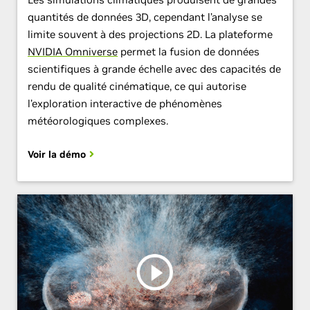
quantités de données 3D, cependant l’analyse se
limite souvent à des projections 2D. La plateforme
NVIDIA Omniverse
permet la fusion de données
scientifiques à grande échelle avec des capacités de
rendu de qualité cinématique, ce qui autorise
l’exploration interactive de phénomènes
météorologiques complexes.
Voir la démo