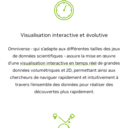
Visualisation interactive et évolutive
Omniverse - qui s’adapte aux différentes tailles des jeux
de données scientifiques - assure la mise en œuvre
d’une
visualisation interactive en temps réel
de grandes
données volumétriques et 2D, permettant ainsi aux
chercheurs de naviguer rapidement et intuitivement à
travers l’ensemble des données pour réaliser des
découvertes plus rapidement.