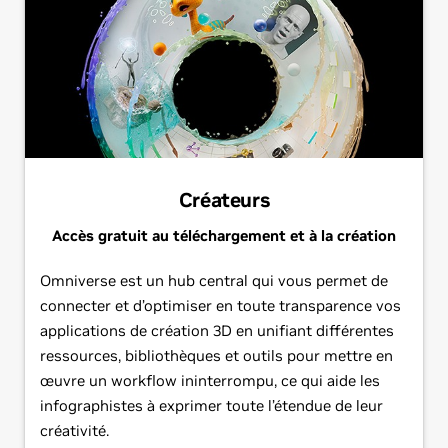
Créateurs
Accès gratuit au téléchargement et à la création
Omniverse est un hub central qui vous permet de
connecter et d’optimiser en toute transparence vos
applications de création 3D en unifiant différentes
ressources, bibliothèques et outils pour mettre en
œuvre un workflow ininterrompu, ce qui aide les
infographistes à exprimer toute l’étendue de leur
créativité.