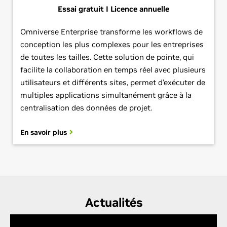
Essai gratuit I Licence annuelle
Omniverse Enterprise transforme les workflows de
conception les plus complexes pour les entreprises
de toutes les tailles. Cette solution de pointe, qui
facilite la collaboration en temps réel avec plusieurs
utilisateurs et différents sites, permet d’exécuter de
multiples applications simultanément grâce à la
centralisation des données de projet.
En savoir plus
Actualités