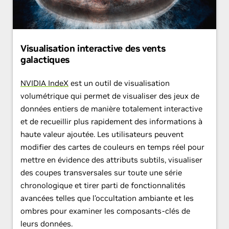
Visualisation interactive des vents
galactiques
NVIDIA IndeX
est un outil de visualisation
volumétrique qui permet de visualiser des jeux de
données entiers de manière totalement interactive
et de recueillir plus rapidement des informations à
haute valeur ajoutée. Les utilisateurs peuvent
modifier des cartes de couleurs en temps réel pour
mettre en évidence des attributs subtils, visualiser
des coupes transversales sur toute une série
chronologique et tirer parti de fonctionnalités
avancées telles que l’occultation ambiante et les
ombres pour examiner les composants-clés de
leurs données.