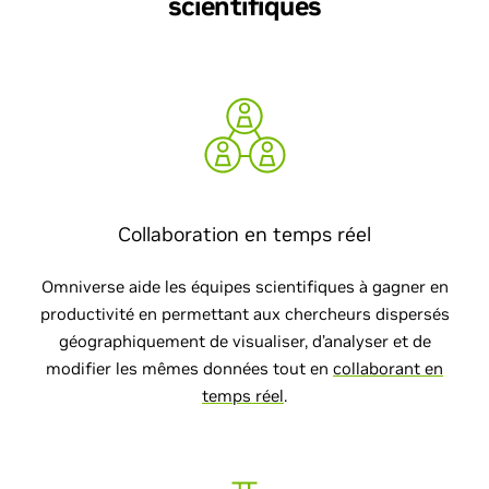
scientifiques
Collaboration en temps réel
Omniverse aide les équipes scientifiques à gagner en
productivité en permettant aux chercheurs dispersés
géographiquement de visualiser, d’analyser et de
modifier les mêmes données tout en
collaborant en
temps réel
.