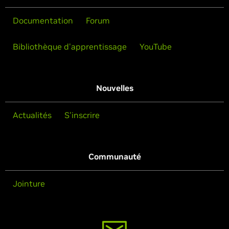
Documentation
Forum
Bibliothèque d'apprentissage
YouTube
Nouvelles
Actualités
S'inscrire
Communauté
Jointure