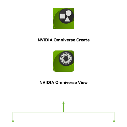
NVIDIA Omniverse Create
NVIDIA Omniverse View