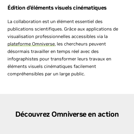
Édition d’éléments visuels cinématiques
La collaboration est un élément essentiel des
publications scientifiques. Grâce aux applications de
visualisation professionnelles accessibles via la
plateforme Omniverse
, les chercheurs peuvent
désormais travailler en temps réel avec des
infographistes pour transformer leurs travaux en
éléments visuels cinématiques facilement
compréhensibles par un large public.
Découvrez Omniverse en action