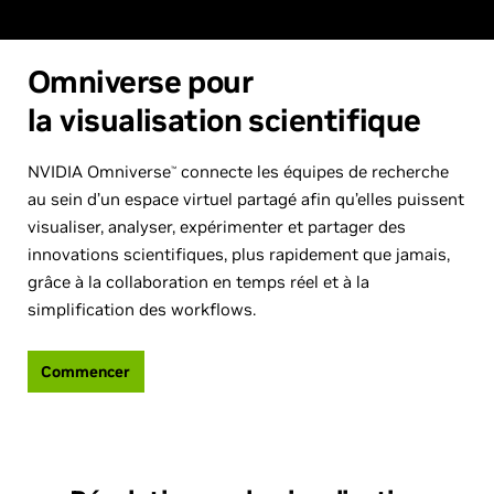
Omniverse pour
la visualisation scientifique
NVIDIA Omniverse
connecte les équipes de recherche
™
au sein d’un espace virtuel partagé afin qu’elles puissent
visualiser, analyser, expérimenter et partager des
innovations scientifiques, plus rapidement que jamais,
grâce à la collaboration en temps réel et à la
simplification des workflows.
Commencer