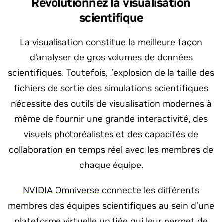
Révolutionnez la visualisation
scientifique
La visualisation constitue la meilleure façon
d’analyser de gros volumes de données
scientifiques. Toutefois, l’explosion de la taille des
fichiers de sortie des simulations scientifiques
nécessite des outils de visualisation modernes à
même de fournir une grande interactivité, des
visuels photoréalistes et des capacités de
collaboration en temps réel avec les membres de
chaque équipe.
NVIDIA Omniverse
connecte les différents
membres des équipes scientifiques au sein d’une
plateforme virtuelle unifiée qui leur permet de