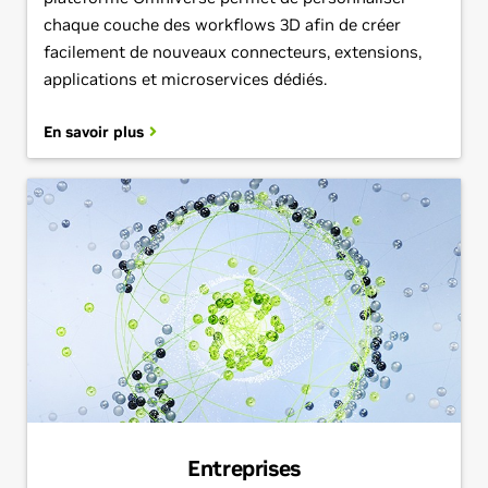
chaque couche des workflows 3D afin de créer
facilement de nouveaux connecteurs, extensions,
applications et microservices dédiés.
En savoir plus
Entreprises