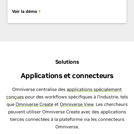
Voir la démo
Solutions
Applications et connecteurs
Omniverse centralise des
applications spécialement
conçues
pour des workflows spécifiques à l’industrie, tels
que
Omniverse Create
et
Omniverse View
. Les chercheurs
peuvent utiliser Omniverse Create avec des applications
tierces connectées à la plateforme via les connecteurs
Omniverse.