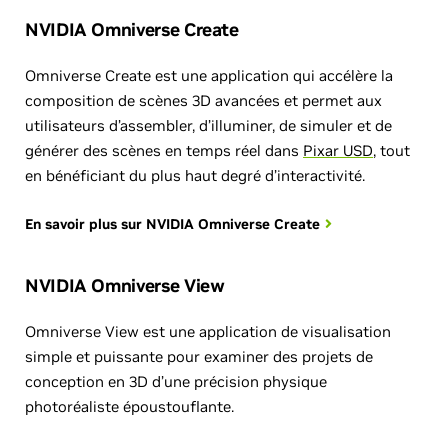
NVIDIA Omniverse Create
Omniverse Create est une application qui accélère la
composition de scènes 3D avancées et permet aux
utilisateurs d’assembler, d’illuminer, de simuler et de
générer des scènes en temps réel dans
Pixar USD
, tout
en bénéficiant du plus haut degré d’interactivité.
En savoir plus sur NVIDIA Omniverse Create
NVIDIA Omniverse View
Omniverse View est une application de visualisation
simple et puissante pour examiner des projets de
conception en 3D d’une précision physique
photoréaliste époustouflante.