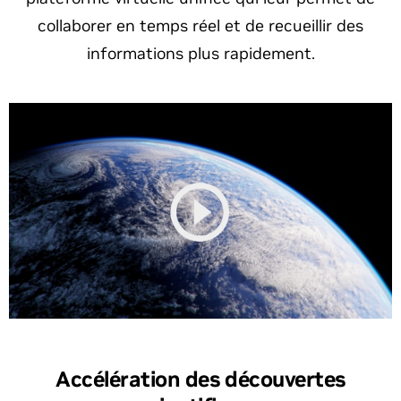
collaborer en temps réel et de recueillir des
informations plus rapidement.
Accélération des découvertes