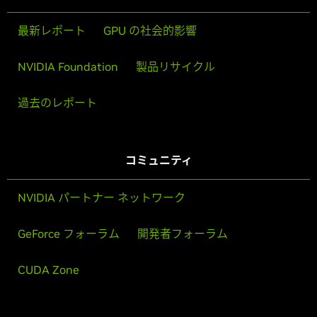
最新レポート
GPU の社会的影響
NVIDIA Foundation
製品リサイクル
過去のレポート
コミュニティ
NVIDIA パートナー ネットワーク
GeForce フォーラム
開発者フォーラム
CUDA Zone