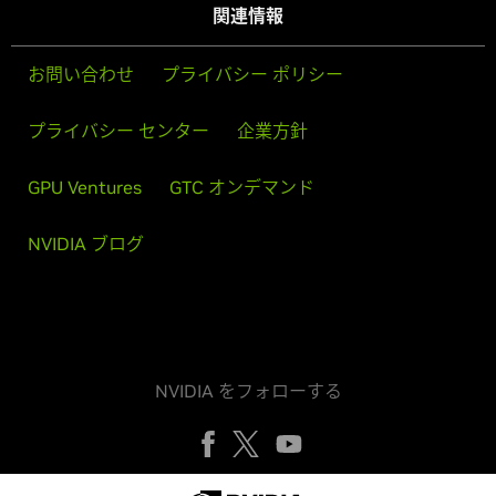
関連情報
お問い合わせ
プライバシー ポリシー
プライバシー センター
企業方針
GPU Ventures
GTC オンデマンド
NVIDIA ブログ
NVIDIA をフォローする