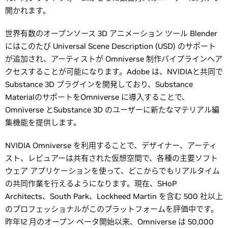
開かれます。
世界有数のオープンソース 3D アニメーション ツール Blender
にはこのたび Universal Scene Description (USD) のサポート
が追加され、アーティストが Omniverse 制作パイプラインへア
クセスすることが可能になります。Adobe は、NVIDIAと共同で
Substance 3D プラグインを開発しており、Substance
MaterialのサポートをOmniverse に導入することで、
Omniverse とSubstance 3D のユーザーに新たなマテリアル編
集機能を提供します。
NVIDIA Omniverse を利用することで、デザイナー、アーティ
スト、レビュアーは共有された仮想空間で、各種の主要ソフト
ウェア アプリケーションを使って、どこからでもリアルタイム
の共同作業を行えるようになります。現在、SHoP
Architects、South Park、Lockheed Martin を含む 500 社以上
のプロフェッショナルがこのプラットフォームを評価中です。
昨年12 月のオープン ベータ開始以来、Omniverse は 50,000