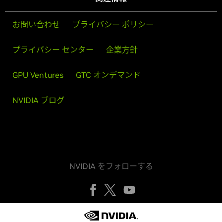
お問い合わせ
プライバシー ポリシー
プライバシー センター
企業方針
GPU Ventures
GTC オンデマンド
NVIDIA ブログ
NVIDIA をフォローする