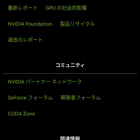
最新レポート
GPU の社会的影響
NVIDIA Foundation
製品リサイクル
過去のレポート
コミュニティ
NVIDIA パートナー ネットワーク
GeForce フォーラム
開発者フォーラム
CUDA Zone
関連情報