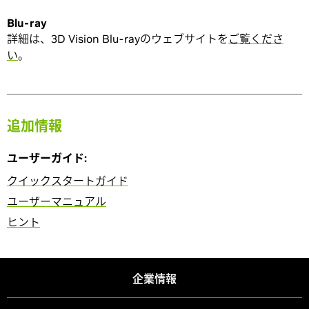
Blu-ray
詳細は、3D Vision Blu-rayのウェブサイトを
ご覧くださ
い
。
追加情報
ユーザーガイド:
クイックスタートガイド
ユーザーマニュアル
ヒント
企業情報