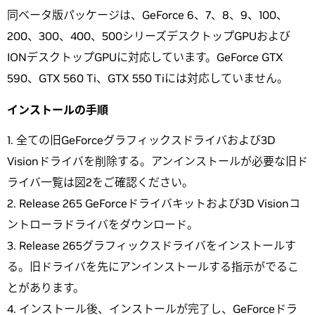
同ベータ版パッケージは、GeForce 6、7、8、9、100、
200、300、400、500シリーズデスクトップGPUおよび
IONデスクトップGPUに対応しています。GeForce GTX
590、GTX 560 Ti、GTX 550 Tiには対応していません。
インストールの手順
全ての旧GeForceグラフィックスドライバおよび3D
Visionドライバを削除する。アンインストールが必要な旧ド
ライバ一覧は図2をご確認ください。
Release 265 GeForceドライバキットおよび3D Visionコ
ントローラドライバをダウンロード。
Release 265グラフィックスドライバをインストールす
る。旧ドライバを先にアンインストールする指示がでるこ
とがあります。
インストール後、インストールが完了し、GeForceドラ