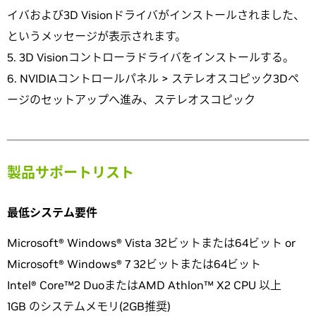
イバおよび3D Visionドライバがインストールされました、
というメッセージが表示されます。
3D Visionコントローラドライバをインストールする。
NVIDIAコントロールパネル > ステレオスコピック3Dペ
ージのセットアップへ進み、ステレオスコピック
製品サポートリスト
最低システム要件
Microsoft® Windows® Vista 32ビットまたは64ビット or
Microsoft® Windows® 7 32ビットまたは64ビット
Intel® Core™2 DuoまたはAMD Athlon™ X2 CPU 以上
1GB のシステムメモリ(2GB推奨)