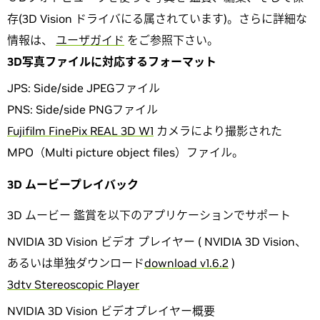
存(3D Vision ドライバにる属されています)。さらに詳細な
情報は、
ユーザガイド
をご参照下さい。
3D写真ファイルに対応するフォーマット
JPS: Side/side JPEGファイル
PNS: Side/side PNGファイル
Fujifilm FinePix REAL 3D W1
カメラにより撮影された
MPO（Multi picture object files）ファイル。
3D ムービープレイバック
3D ムービー 鑑賞を以下のアプリケーションでサポート
NVIDIA 3D Vision ビデオ プレイヤー ( NVIDIA 3D Vision、
あるいは単独ダウンロード
download v1.6.2
)
3dtv Stereoscopic Player
NVIDIA 3D Vision ビデオプレイヤー概要