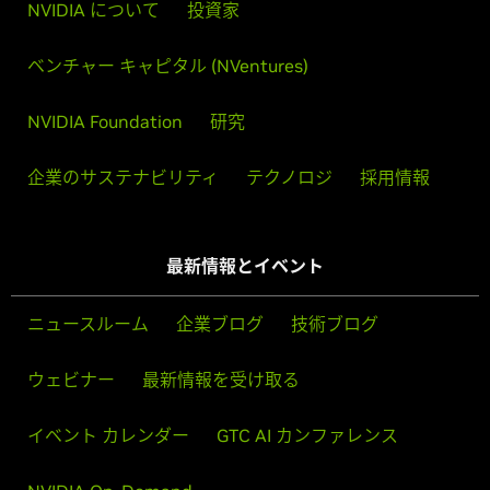
NVIDIA について
投資家
ベンチャー キャピタル (NVentures)
NVIDIA Foundation
研究
企業のサステナビリティ
テクノロジ
採用情報
最新情報とイベント
ニュースルーム
企業ブログ
技術ブログ
ウェビナー
最新情報を受け取る
イベント カレンダー
GTC AI カンファレンス