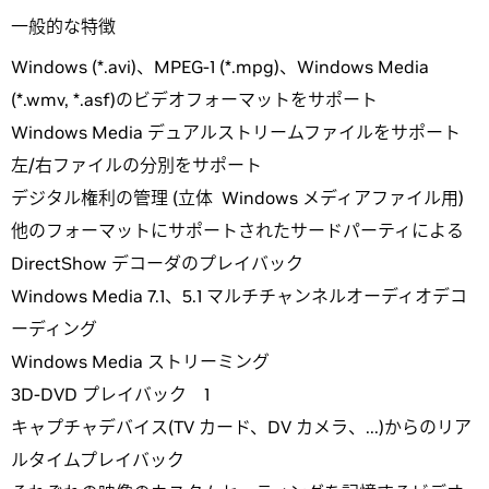
一般的な特徴
Windows (*.avi)、MPEG-1 (*.mpg)、Windows Media
(*.wmv, *.asf)のビデオフォーマットをサポート
Windows Media デュアルストリームファイルをサポート
左/右ファイルの分別をサポート
デジタル権利の管理 (立体 Windows メディアファイル用)
他のフォーマットにサポートされたサードパーティによる
DirectShow デコーダのプレイバック
Windows Media 7.1、5.1 マルチチャンネルオーディオデコ
ーディング
Windows Media ストリーミング
3D-DVD プレイバック 1
キャプチャデバイス(TV カード、DV カメラ、...)からのリア
ルタイムプレイバック