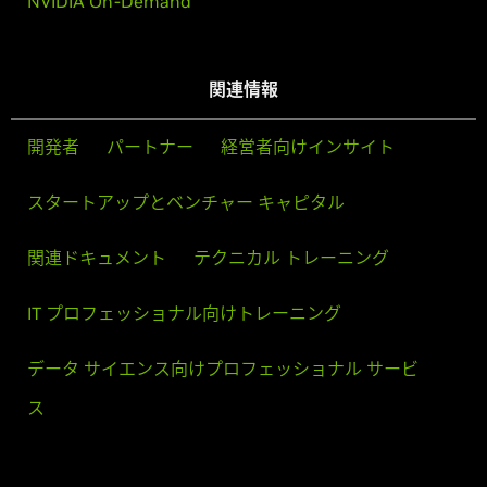
NVIDIA On-Demand
関連情報
開発者
パートナー
経営者向けインサイト
スタートアップとベンチャー キャピタル
関連ドキュメント
テクニカル トレーニング
IT プロフェッショナル向けトレーニング
データ サイエンス向けプロフェッショナル サービ
ス