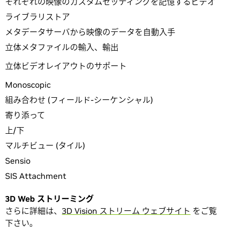
それぞれの映像のカスタムセッティングを記憶するビデオ
ライブラリストア
メタデータサーバから映像のデータを自動入手
立体メタファイルの輸入、輸出
立体ビデオレイアウトのサポート
Monoscopic
組み合わせ (フィールド-シーケンシャル)
寄り添って
上/下
マルチビュー (タイル)
Sensio
SIS Attachment
3D Web ストリーミング
さらに詳細は、
3D Vision ストリーム ウェブサイト
をご覧
下さい。