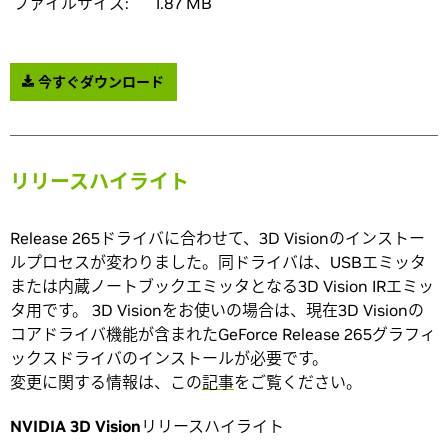
ファイルサイズ:
1.87 MB
今すぐダウンロード
リリースハイライト
Release 265ドライバに合わせて、3D Visionのインストー
ルプロセスが変わりました。同ドライバは、USBエミッタ
または内蔵ノートブックエミッタとなる3D Vision IRエミッ
タ用です。 3D Visionをお使いの場合は、現在3D Visionの
コアドライバ機能が含まれたGeForce Release 265グラフィ
ックスドライバのインストールが必要です。
変更に関する情報は、この
記事
をご覧ください。
NVIDIA 3D Vision
リリースハイライト