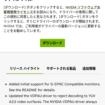
[ダウンロード] ボタンをクリックすると、
NVIDIA ソフトウェアお
客様使用ライセンス
をお読みになり、ドライバーの使用に関して
この規則に同意したと見なされます。[ダウンロード] ボタンをク
リックすると、すぐにドライバーのダウンロードが開始されます。
NVIDIA では、ご利用者がドライバーの最新バージョンに更新する
ことをお勧めしています。
ダウンロード
リリース ハイライト
サポートされる製品
追加情報
Added initial support for G-SYNC Compatible monitors.
See the README for details.
Updated the VDPAU driver to reject decoding to YUV
4:2:2 video surfaces. The NVIDIA VDPAU driver always