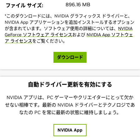
896.16 MB
ファイル サイズ:
*このダウンロードには、NVIDIA グラフィックス ドライバーと、
NVIDIA App アプリケーションを追加インストールするオプション
が含まれています。ソフトウェア使用の詳細については、
NVIDIA
GeForce ソフトウェア ライセンス
および
NVIDIA App ソフトウェ
ア ライセンス
をご覧ください。
ダウンロード
自動ドライバー更新を有効にする
NVIDIA アプリは、PC ゲーマーやクリエイターにとって欠か
せない相棒です。最新の NVIDIA ドライバーとテクノロジであ
なたの PC を常に最新の状態に維持しましょう。
NVIDIA App