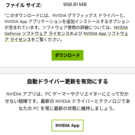
958.81 MB
ファイル サイズ:
*このダウンロードには、NVIDIA グラフィックス ドライバーと、
NVIDIA App アプリケーションを追加インストールするオプション
が含まれています。ソフトウェア使用の詳細については、
NVIDIA
GeForce ソフトウェア ライセンス
および
NVIDIA App ソフトウェ
ア ライセンス
をご覧ください。
ダウンロード
自動ドライバー更新を有効にする
NVIDIA アプリは、PC ゲーマーやクリエイターにとって欠か
せない相棒です。最新の NVIDIA ドライバーとテクノロジであ
なたの PC を常に最新の状態に維持しましょう。
NVIDIA App