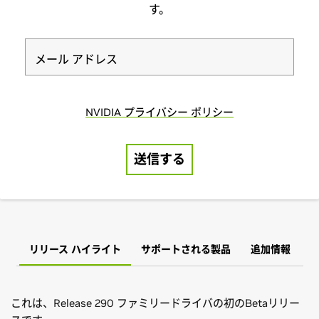
リリース ハイライト
サポートされる製品
追加情報
これは、Release 290 ファミリードライバの初のBetaリリー