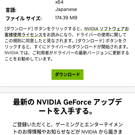
x64
Japanese
言語:
174.39 MB
ファイル サイズ:
[ダウンロード] ボタンをクリックすると、
NVIDIA ソフトウェアお
客様使用ライセンス
をお読みになり、ドライバーの使用に関して
この規則に同意したと見なされます。[ダウンロード] ボタンをク
リックすると、すぐにドライバーのダウンロードが開始されます。
NVIDIA では、ご利用者がドライバーの最新バージョンに更新する
ことをお勧めしています。
ダウンロード