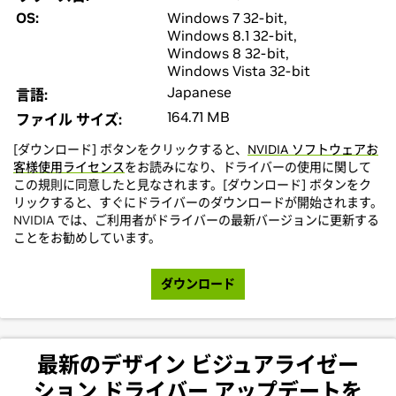
OS:
Windows 7 32-bit,
Windows 8.1 32-bit,
Windows 8 32-bit,
Windows Vista 32-bit
Japanese
言語:
164.71 MB
ファイル サイズ:
[ダウンロード] ボタンをクリックすると、
NVIDIA ソフトウェアお
客様使用ライセンス
をお読みになり、ドライバーの使用に関して
この規則に同意したと見なされます。[ダウンロード] ボタンをク
リックすると、すぐにドライバーのダウンロードが開始されます。
NVIDIA では、ご利用者がドライバーの最新バージョンに更新する
ことをお勧めしています。
ダウンロード