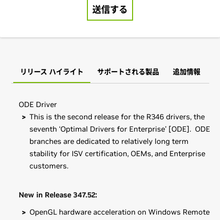
リリース ハイライト
サポートされる製品
追加情報
ODE Driver
This is the second release for the R346 drivers, the
seventh ‘Optimal Drivers for Enterprise’ [ODE]. ODE
branches are dedicated to relatively long term
stability for ISV certification, OEMs, and Enterprise
customers.
New in Release 347.52:
OpenGL hardware acceleration on Windows Remote