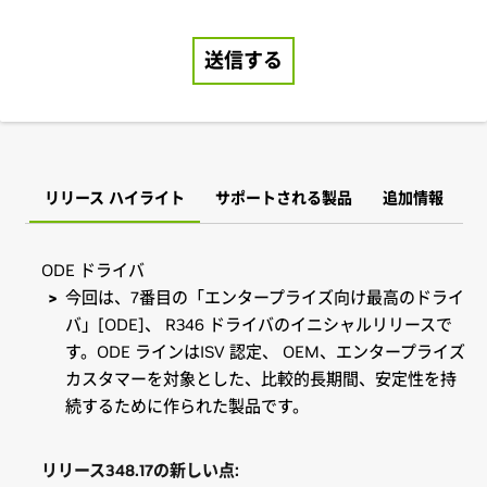
リリース ハイライト
サポートされる製品
追加情報
ODE ドライバ
今回は、7番目の「エンタープライズ向け最高のドライ
バ」[ODE]、 R346 ドライバのイニシャルリリースで
す。ODE ラインはISV 認定、 OEM、エンタープライズ
カスタマーを対象とした、比較的長期間、安定性を持
続するために作られた製品です。
リリース
348.17
の新しい点
: