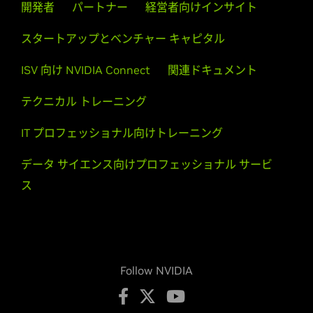
開発者
パートナー
経営者向けインサイト
スタートアップとベンチャー キャピタル
ISV 向け NVIDIA Connect
関連ドキュメント
テクニカル トレーニング
IT プロフェッショナル向けトレーニング
データ サイエンス向けプロフェッショナル サービ
ス
Follow NVIDIA