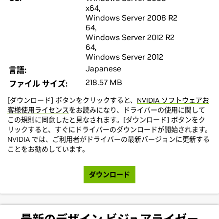
x64,
Windows Server 2008 R2
64,
Windows Server 2012 R2
64,
Windows Server 2012
Japanese
言語:
218.57 MB
ファイル サイズ:
[ダウンロード] ボタンをクリックすると、
NVIDIA ソフトウェアお
客様使用ライセンス
をお読みになり、ドライバーの使用に関して
この規則に同意したと見なされます。[ダウンロード] ボタンをク
リックすると、すぐにドライバーのダウンロードが開始されます。
NVIDIA では、ご利用者がドライバーの最新バージョンに更新する
ことをお勧めしています。
ダウンロード