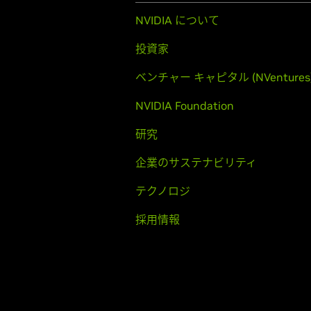
NVIDIA について
投資家
ベンチャー キャピタル (NVentures
NVIDIA Foundation
研究
企業のサステナビリティ
テクノロジ
採用情報