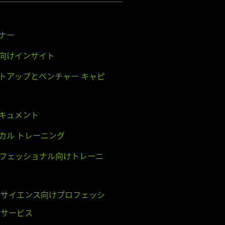
ナー
向けインサイト
トアップとベンチャー キャピ
キュメント
カル トレーニング
プロフェッショナル向けトレーニ
 サイエンス向けプロフェッシ
 サービス