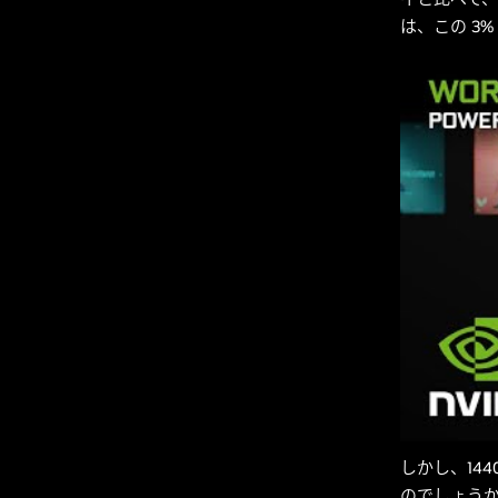
は、この 3
しかし、14
のでしょうか