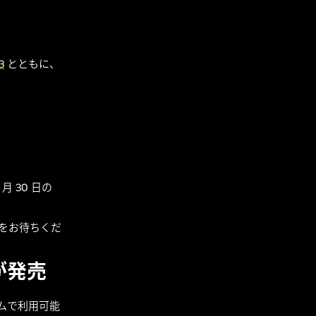
3
とともに、
 月 30 日の
をお待ちくだ
スが発売
ゲームで利用可能