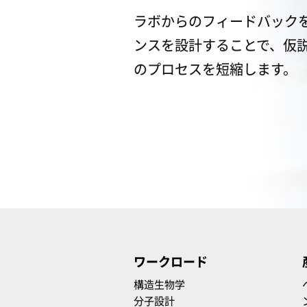
ラボからのフィードバック
ンスを設計することで、仮
のプロセスを短縮します。
ワークロード
構造生物学
分子設計