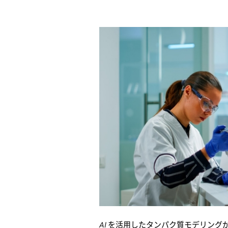
AI を活用したタンパク質モデリン