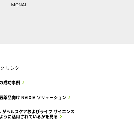
MONAI
ク リンク
の成功事例
医薬品向け NVIDIA ソリューション
DIA がヘルスケアおよびライフ サイエンス
ように活用されているかを見る