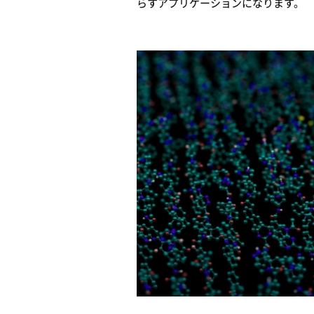
らすアプリケーションになります。