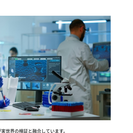
グが実世界の検証と融合しています。