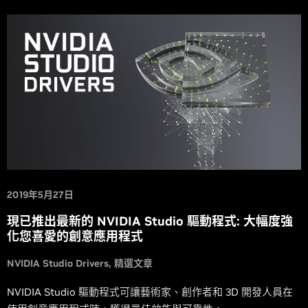
2019年5月27日
現已推出最新的 NVIDIA Studio 驅動程式: 大幅度強
化您喜愛的創意應用程式
NVIDIA Studio Drivers
精選文章
NVIDIA Studio 驅動程式可讓藝術家、創作者和 3D 開發人員在