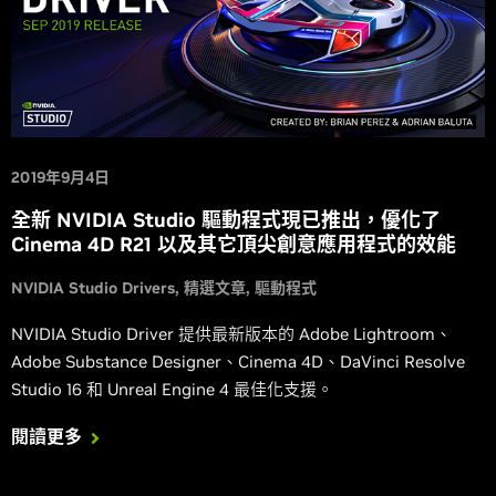
2019年9月4日
全新 NVIDIA Studio 驅動程式現已推出，優化了
Cinema 4D R21 以及其它頂尖創意應用程式的效能
NVIDIA Studio Drivers
精選文章
驅動程式
NVIDIA Studio Driver 提供最新版本的 Adobe Lightroom、
Adobe Substance Designer、Cinema 4D、DaVinci Resolve
Studio 16 和 Unreal Engine 4 最佳化支援。
閱讀更多