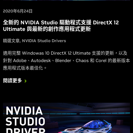
2020年6月24日
全新的 NVIDIA Studio 驅動程式支援 DirectX 12
Ultimate 與最新的創作應用程式更新
精選文章
NVIDIA Studio Drivers
適用完整 Windowas 10 DirectX 12 Ultimate 支援的更新，以及
針對 Adobe、Autodesk、Blender、Chaos 和 Corel 的最新版本
應用程式版本最佳化。
閱讀更多