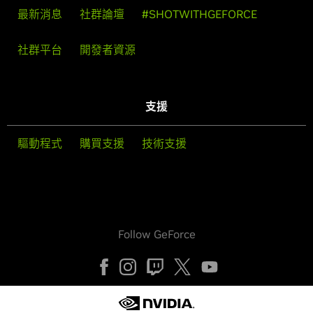
最新消息
社群論壇
#SHOTWITHGEFORCE
社群平台
開發者資源
支援
驅動程式
購買支援
技術支援
Follow GeForce