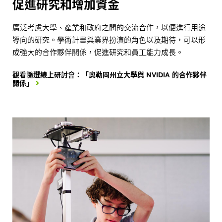
促進研究和增加資金
廣泛考慮大學、產業和政府之間的交流合作，以便進行用途
導向的研究。學術計畫與業界扮演的角色以及期待，可以形
成強大的合作夥伴關係，促進研究和員工能力成長。
觀看隨選線上研討會：「奧勒岡州立大學與 NVIDIA 的合作夥伴
關係」