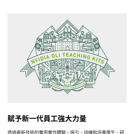
賦予新一代員工強大力量
透過最新技術的實用實作體驗，吸引、訓練和培養學生、研