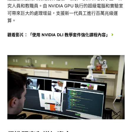
究人員和教職員。由 NVIDIA GPU 執行的超級電腦和實驗室
可帶來巨大的處理增益，支援新一代員工進行百萬兆級運
算。
觀看影片：「使用 NVIDIA DLI 教學套件強化課程內容」