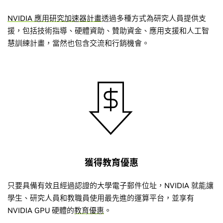
NVIDIA 應用研究加速器計畫
透過多種方式為研究人員提供支
援，包括技術指導、硬體資助、贊助資金、應用支援和人工智
慧訓練計畫，當然也包含交流和行銷機會。
獲得教育優惠
只要具備有效且經過認證的大學電子郵件位址，NVIDIA 就能讓
學生、研究人員和教職員使用最先進的運算平台，並享有
NVIDIA GPU 硬體的
教育優惠
。