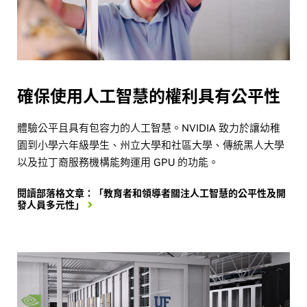
確保使用人工智慧的權利具有公平性
體驗公平且具有包容力的人工智慧。NVIDIA 致力於讓幼稚
園到小學六年級學生、州立大學和社區大學、傳統黑人大學
以及拉丁裔服務機構能夠運用 GPU 的功能。
閱讀部落格文章：「教育者和領導者關注人工智慧的公平性及開
發人員多元性」