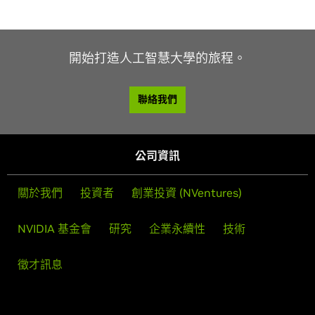
開始打造人工智慧大學的旅程。
聯絡我們
公司資訊
關於我們
投資者
創業投資 (NVentures)
NVIDIA 基金會
研究
企業永續性
技術
徵才訊息