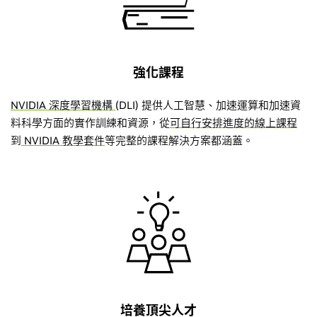
強化課程
NVIDIA 深度學習機構
(DLI) 提供人工智慧、加速運算和加速資
料科學方面的實作訓練和資源，從
可自行安排進度的線上課程
到
NVIDIA 教學套件
等完整的課程解決方案都涵蓋。
培養頂尖人才