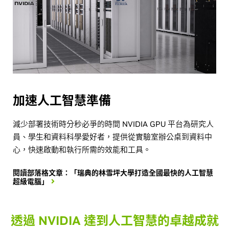
加速人工智慧準備
減少部署技術時分秒必爭的時間 NVIDIA GPU 平台為研究人
員、學生和資料科學愛好者，提供從實驗室辦公桌到資料中
心，快速啟動和執行所需的效能和工具。
閱讀部落格文章：「瑞典的林雪坪大學打造全國最快的人工智慧
超級電腦」
透過 NVIDIA 達到人工智慧的卓越成就