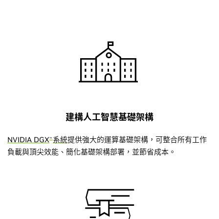
建構人工智慧基礎架構
NVIDIA DGX
系統
提供強大的運算基礎架構，可整合所有工作
™
負載與頂尖效能、簡化基礎架構部署，並節省成本。