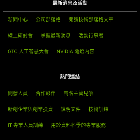
最新消息及活動
新聞中心
公司部落格
閱讀技術部落格文章
線上研討會
掌握最新消息
活動行事曆
GTC 人工智慧大會
NVIDIA 隨選內容
熱門連結
開發人員
合作夥伴
高階主管見解
新創企業與創業投資
說明文件
技術訓練
IT 專業人員訓練
用於資料科學的專業服務