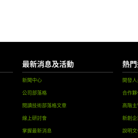
最新消息及活動
熱門
新聞中心
開發人
公司部落格
合作夥
閱讀技術部落格文章
高階主
線上研討會
新創企
掌握最新消息
說明文