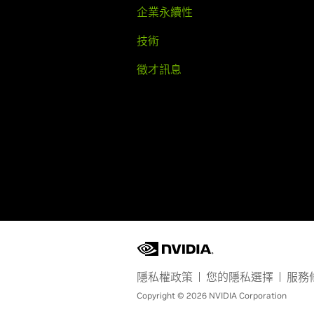
企業永續性
技術
徵才訊息
隱私權政策
您的隱私選擇
服務
Copyright © 2026 NVIDIA Corporation