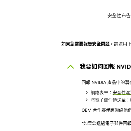
安全性布告
如果您需要報告安全問題，
請運用
我要如何回報 NVI
回報 NVIDIA 產品中
網路表單：
安全性漏
將電子郵件傳送至：
OEM 合作夥伴應聯絡他們的
*如果您透過電子郵件回報潛在