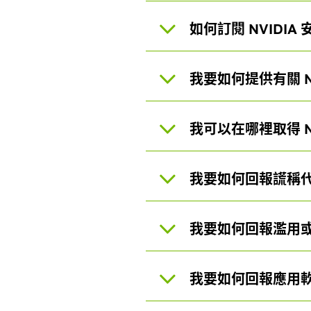
如何訂閱 NVIDI
我要如何提供有關 N
我可以在哪裡取得 N
我要如何回報謊稱代表
我要如何回報濫用或
我要如何回報應用軟