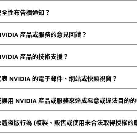
A 安全性布告欄通知？
VIDIA 產品或服務的意見回饋？
VIDIA 產品的技術支援？
 NVIDIA 的電子郵件、網站或快顯視窗？
誤用 NVIDIA 產品或服務來達成惡意或違法目的
體盜版行為 (複製、販售或使用未合法取得授權的