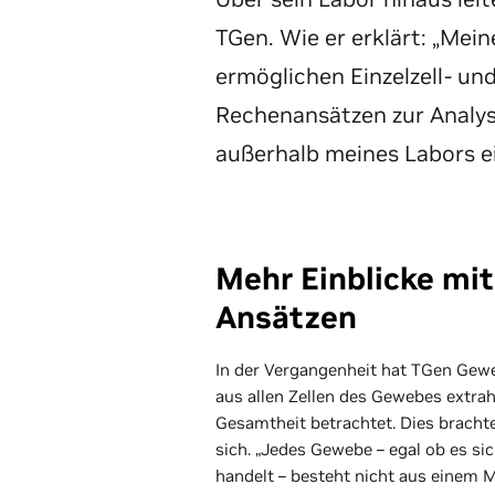
TGen. Wie er erklärt: „Mein
ermöglichen Einzelzell- un
Rechenansätzen zur Analy
außerhalb meines Labors e
Mehr Einblicke mit
Ansätzen
In der Vergangenheit hat TGen Gewe
aus allen Zellen des Gewebes extrah
Gesamtheit betrachtet. Dies bracht
sich. „Jedes Gewebe – egal ob es si
handelt – besteht nicht aus einem 