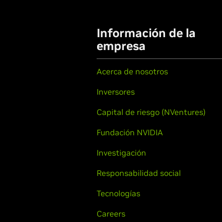
Información de la
empresa
Acerca de nosotros
Inversores
Capital de riesgo (NVentures)
Fundación NVIDIA
Investigación
Responsabilidad social
Tecnologías
Careers