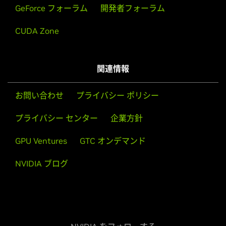
GeForce フォーラム
開発者フォーラム
CUDA Zone
関連情報
お問い合わせ
プライバシー ポリシー
プライバシー センター
企業方針
GPU Ventures
GTC オンデマンド
NVIDIA ブログ