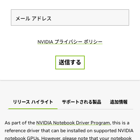
リリース ハイライト
サポートされる製品
追加情報
As part of the
NVIDIA Notebook Driver Program
, this is a
reference driver that can be installed on supported NVIDIA
notebook GPUs. However, please note that your notebook