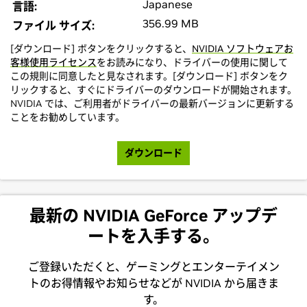
Japanese
言語:
356.99 MB
ファイル サイズ:
[ダウンロード] ボタンをクリックすると、
NVIDIA ソフトウェアお
客様使用ライセンス
をお読みになり、ドライバーの使用に関して
この規則に同意したと見なされます。[ダウンロード] ボタンをク
リックすると、すぐにドライバーのダウンロードが開始されます。
NVIDIA では、ご利用者がドライバーの最新バージョンに更新する
ことをお勧めしています。
ダウンロード