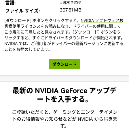
Japanese
言語:
307.61 MB
ファイル サイズ:
[ダウンロード] ボタンをクリックすると、
NVIDIA ソフトウェアお
客様使用ライセンス
をお読みになり、ドライバーの使用に関して
この規則に同意したと見なされます。[ダウンロード] ボタンをク
リックすると、すぐにドライバーのダウンロードが開始されます。
NVIDIA では、ご利用者がドライバーの最新バージョンに更新する
ことをお勧めしています。
ダウンロード