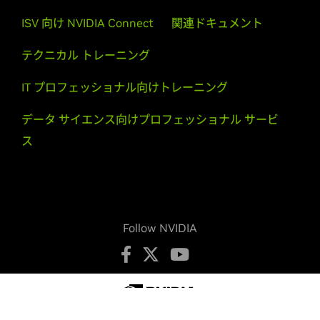
415M,
GeForce
410M
ISV 向け NVIDIA Connect
関連ドキュメント
テクニカル トレーニング
IT プロフェッショナル向けトレーニング
データ サイエンス向けプロフェッショナル サービ
ス
Follow NVIDIA
プライバシーの保護
プライバシーに関する選択肢