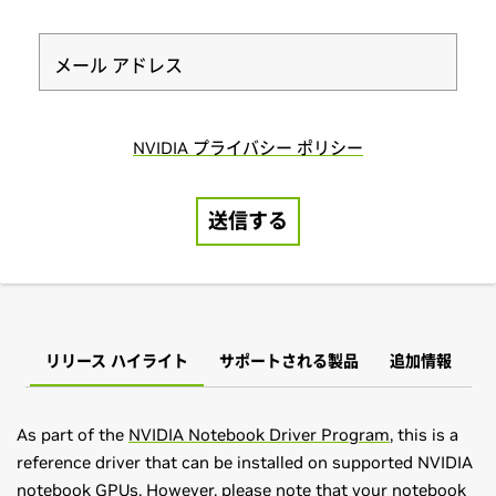
リリース ハイライト
サポートされる製品
追加情報
As part of the
NVIDIA Notebook Driver Program
, this is a
reference driver that can be installed on supported NVIDIA
notebook GPUs. However, please note that your notebook