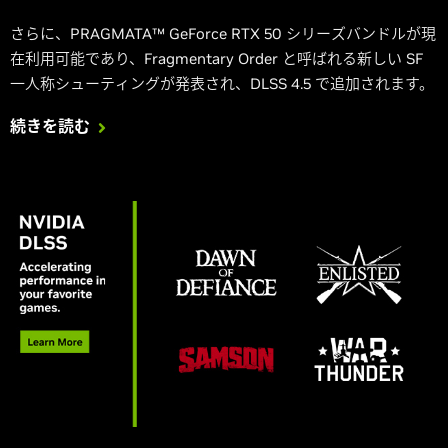
さらに、PRAGMATA™ GeForce RTX 50 シリーズバンドルが現
在利用可能であり、Fragmentary Order と呼ばれる新しい SF
一人称シューティングが発表され、DLSS 4.5 で追加されます。
続きを読む