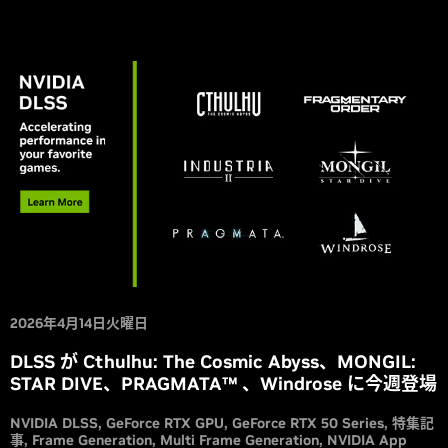
像度に対応して発売予定です。『Atomic Heart: Blood On
Crystal』は現在配信中で DLSS に対応しています。
2026年4月14日火曜日
DLSS が Cthulhu: The Cosmic Abyss、MONGIL:
STAR DIVE、PRAGMATA™ 、Windrose に今週登場
NVIDIA DLSS
GeForce RTX GPU
GeForce RTX 50 Series
特集記
事
Frame Generation
Multi Frame Generation
NVIDIA App