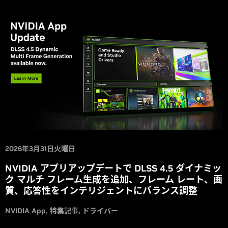
2026年3月31日火曜日
NVIDIA アプリアップデートで DLSS 4.5 ダイナミッ
ク マルチ フレーム生成を追加、フレーム レート、画
質、応答性をインテリジェントにバランス調整
NVIDIA App
特集記事
ドライバー