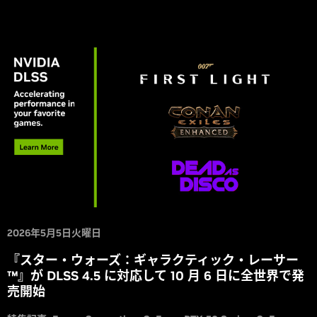
ップデートで DLSS に対応します。
2026年5月5日火曜日
『スター・ウォーズ：ギャラクティック・レーサー
™』が DLSS 4.5 に対応して 10 月 6 日に全世界で発
売開始