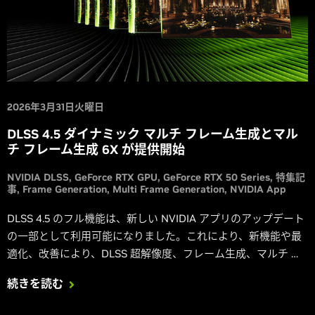
2026年3月31日火曜日
DLSS 4.5 ダイナミック マルチ フレーム生成とマル
チ フレーム生成 6X が提供開始
NVIDIA DLSS
GeForce RTX GPU
GeForce RTX 50 Series
特集記
事
Frame Generation
Multi Frame Generation
NVIDIA App
DLSS 4.5 のフル機能は、新しい NVIDIA アプリのアップデート
の一部として利用可能になりました。これにより、新機能や最
適化、改善により、DLSS 超解像度、フレーム生成、マルチ フ
レーム生成を強化できます。
続きを読む