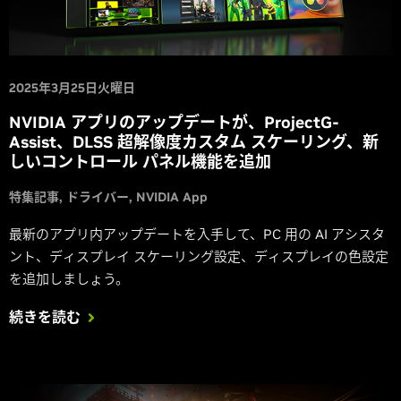
2025年3月25日火曜日
NVIDIA アプリのアップデートが、ProjectG-
Assist、DLSS 超解像度カスタム スケーリング、新
しいコントロール パネル機能を追加
特集記事
ドライバー
NVIDIA App
最新のアプリ内アップデートを入手して、PC 用の AI アシスタ
ント、ディスプレイ スケーリング設定、ディスプレイの色設定
を追加しましょう。
続きを読む