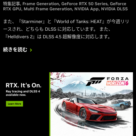
特集記事
Frame Generation
GeForce RTX 50 Series
GeForce
RTX GPU
Multi Frame Generation
NVIDIA App
NVIDIA DLSS
また、『Starminer』と『World of Tanks: HEAT』が今週リリ
ースされ、どちらも DLSS に対応しています。 また、
『Helldivers 2』は DLSS 4.5 超解像度に対応します。
続きを読む