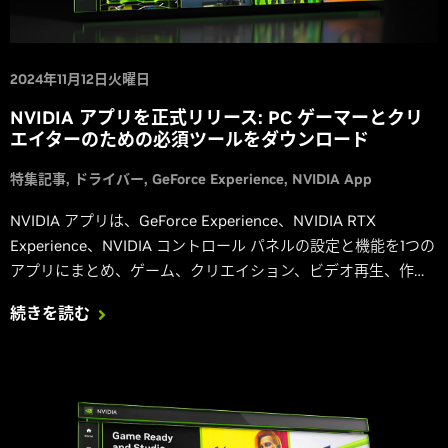
2024年11月12日火曜日
NVIDIA アプリを正式リリース: PC ゲーマーとクリ
エイターのための必須ツールをダウンロード
特集記事
ドライバー
GeForce Experience
NVIDIA App
NVIDIA アプリは、GeForce Experience、NVIDIA RTX
Experience、NVIDIA コントロール パネルの設定と機能を1つの
アプリにまとめ、ゲーム、クリエイション、ビデオ再生、作業
をさらに充実させる新しい機能強化機能を導入します。
続きを読む