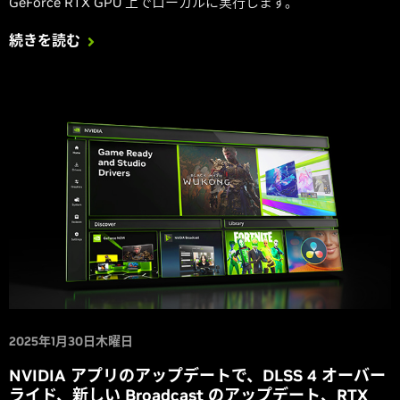
GeForce RTX GPU 上でローカルに実行します。
続きを読む
2025年1月30日木曜日
NVIDIA アプリのアップデートで、DLSS 4 オーバー
ライド、新しい Broadcast のアップデート、RTX