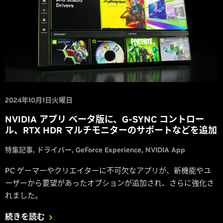
2024年10月1日火曜日
NVIDIA アプリ ベータ版に、G-SYNC コントロー
ル、RTX HDR マルチモニターのサポートなどを追加
特集記事
ドライバー
GeForce Experience
NVIDIA App
PC ゲーマーやクリエイターに不可欠なアプリが、新機能やユ
ーザーから要望があったオプションが追加され、さらに強化さ
れました。
続きを読む