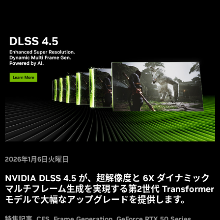
2026年1月6日火曜日
NVIDIA DLSS 4.5 が、超解像度と 6X ダイナミック
マルチフレーム生成を実現する第2世代 Transformer
モデルで大幅なアップグレードを提供します。
特集記事
CES
Frame Generation
GeForce RTX 50 Series