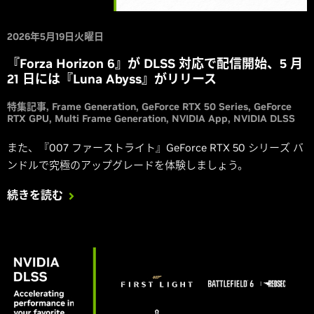
2026年5月19日火曜日
『Forza Horizon 6』が DLSS 対応で配信開始、5 月
21 日には『Luna Abyss』がリリース
特集記事
Frame Generation
GeForce RTX 50 Series
GeForce
RTX GPU
Multi Frame Generation
NVIDIA App
NVIDIA DLSS
また、『007 ファーストライト』GeForce RTX 50 シリーズ バ
ンドルで究極のアップグレードを体験しましょう。
続きを読む