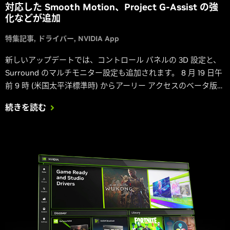
対応した Smooth Motion、Project G-Assist の強
化などが追加
特集記事
ドライバー
NVIDIA App
新しいアップデートでは、コントロール パネルの 3D 設定と、
Surround のマルチモニター設定も追加されます。 8 月 19 日午
前 9 時 (米国太平洋標準時) からアーリー アクセスのベータ版
が利用可能になります。
続きを読む