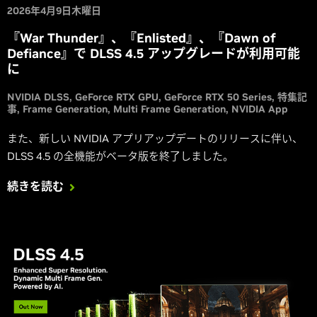
2026年4月9日木曜日
『War Thunder』、『Enlisted』、『Dawn of
Defiance』で DLSS 4.5 アップグレードが利用可能
に
NVIDIA DLSS
GeForce RTX GPU
GeForce RTX 50 Series
特集記
事
Frame Generation
Multi Frame Generation
NVIDIA App
また、新しい NVIDIA アプリアップデートのリリースに伴い、
DLSS 4.5 の全機能がベータ版を終了しました。
続きを読む