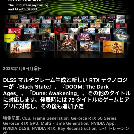
2025年1月6日月曜日
DLSS マルチフレーム生成と新しい RTX テクノロジ
ーが『Black State』、『DOOM: The Dark
Ages』、『Dune: Awakening』、その他のタイトル
に対応します。発表時には 75 タイトルのゲームとア
プリに対応し、その後も追加予定
特集記事
CES
Frame Generation
GeForce RTX 50 Series
GeForce RTX GPU
Multi Frame Generation
NVIDIA App
NVIDIA DLSS
NVIDIA RTX
Ray Reconstruction
レイ トレーシン
グ