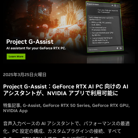
2025年3月25日火曜日
Project G-Assist：GeForce RTX AI PC 向けの AI
アシスタントが、NVIDIA アプリで利用可能に
特集記事
G-Assist
GeForce RTX 50 Series
GeForce RTX GPU
NVIDIA App
音声入力ベースの AI アシスタントで、パフォーマンスの最適
化、PC 設定の構成、カスタムプラグインの接続、すべて