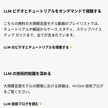
LLM ビデオとチュートリアルをオンデマンドで視聴する
こちらの無料の大規模言語モデル動画のプレイリストでは、
チュートリアルや解説からケース スタディ、ステップバイス
テップ ガイドまで、全てが含まれています。
LLM のビデオとチュートリアルを探索する
LLM の技術的知識を深める
大規模言語モデルの開発における詳細は、NVIDIA 技術ブログ
をご覧ください。
LLM 技術ブログを読む