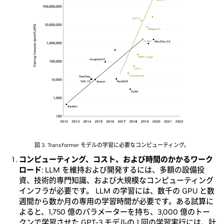
図 3. Transformer モデルの学習に必要なコンピューティング。
コンピューティング、コスト、および時間のかかるワーク
ロード
: LLM を維持および開発するには、多額の設備投
資、技術的専門知識、および大規模なコンピューティング
インフラが必要です。 LLM の学習には、数千の GPU と数
週間から数か月の専用の学習時間が必要です。ある試算に
よると、1,750 億のパラメーターを持ち、3,000 億のトー
クンで学習させた GPT-3 モデルの 1 回の学習実行には、
計