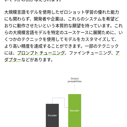
大規模言語モデルを使用したゼロショット学習の優れた能力
にも関わらず、開発者や企業は、これらのシステムを希望ど
おりに動作させたいという本質的な願望を持っています。これ
らの大規模言語モデルを特定のユースケースに展開ために、い
くつかのテクニックを使用してモデルをカスタマイズして、
より高い精度を達成することができます。一部のテクニック
には、
プロンプト チューニング
、ファインチューニング、
ア
ダプター
などがあります。