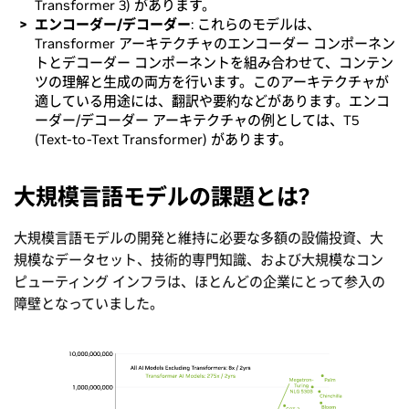
Transformer 3) があります。
エンコーダー/デコーダー
: これらのモデルは、
Transformer アーキテクチャのエンコーダー コンポーネン
トとデコーダー コンポーネントを組み合わせて、コンテン
ツの理解と生成の両方を行います。このアーキテクチャが
適している用途には、翻訳や要約などがあります。エンコ
ーダー/デコーダー アーキテクチャの例としては、T5
(Text-to-Text Transformer) があります。
大規模言語モデルの課題とは?
大規模言語モデルの開発と維持に必要な多額の設備投資、大
規模なデータセット、技術的専門知識、および大規模なコン
ピューティング インフラは、ほとんどの企業にとって参入の
障壁となっていました。