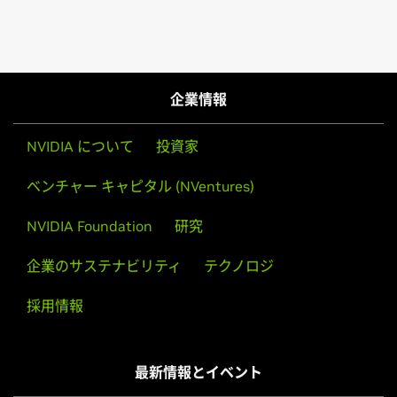
企業情報
NVIDIA について
投資家
ベンチャー キャピタル (NVentures)
NVIDIA Foundation
研究
企業のサステナビリティ
テクノロジ
採用情報
最新情報とイベント