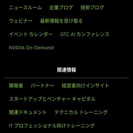
ニュースルーム
企業ブログ
技術ブログ
ウェビナー
最新情報を受け取る
イベント カレンダー
GTC AI カンファレンス
NVIDIA On-Demand
関連情報
開発者
パートナー
経営者向けインサイト
スタートアップとベンチャー キャピタル
関連ドキュメント
テクニカル トレーニング
IT プロフェッショナル向けトレーニング