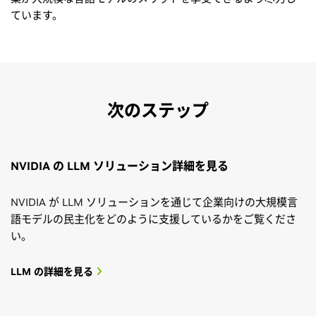
ています。
次のステップ
NVIDIA の LLM ソリューション詳細を見る
NVIDIA が LLM ソリューションを通じて企業向けの大規模言
語モデルの民主化をどのように支援しているかをご覧くださ
い。
LLM の詳細を見る