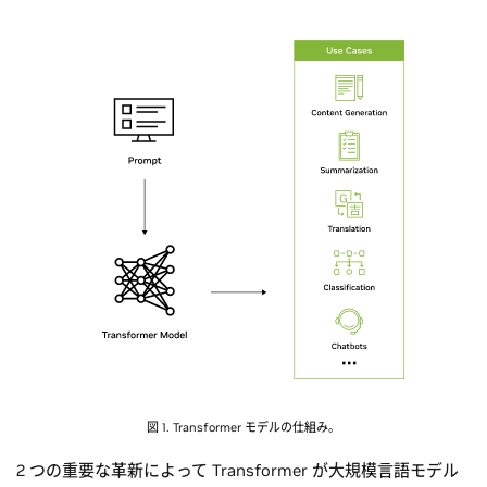
図 1. Transformer モデルの仕組み。
2 つの重要な革新によって Transformer が大規模言語モデル