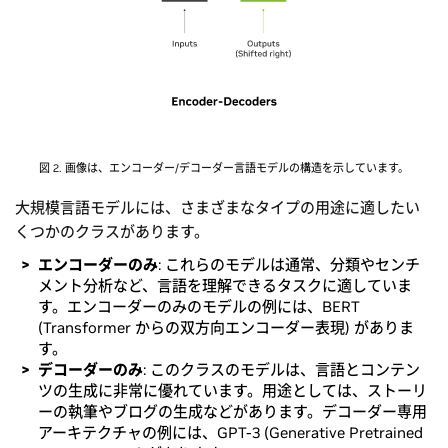
図 2. 画像は、エンコーダー/デコーダー言語モデルの構造を示しています。
大規模言語モデルには、さまざまなタイプの用途に適したい
くつかのクラスがあります。
エンコーダーのみ
: これらのモデルは通常、分類やセンチ
メント分析など、言語を理解できるタスクに適していま
す。エンコーダーのみのモデルの例には、BERT
(Transformer からの双方向エンコーダー表現) がありま
す。
デコーダーのみ
: このクラスのモデルは、言語とコンテン
ツの生成に非常に優れています。用途としては、ストーリ
ーの執筆やブログの生成などがあります。デコーダー専用
アーキテクチャの例には、GPT-3 (Generative Pretrained