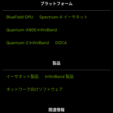
プラットフォーム
BlueField DPU
Spectrum-X イーサネット
Quantum-X800 InfiniBand
Quantum-2 InfiniBand
DOCA
製品
イーサネット製品
InfiniBand 製品
ネットワーク向けソフトウェア
関連情報