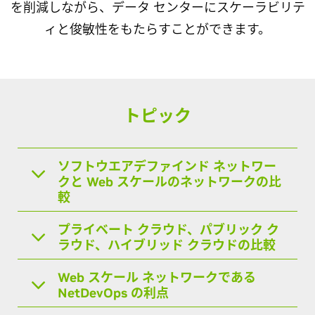
を削減しながら、データ センターにスケーラビリテ
ィと俊敏性をもたらすことができます。
トピック
ソフトウエアデファインド ネットワー
クと Web スケールのネットワークの比
較
プライベート クラウド、パブリック ク
ラウド、ハイブリッド クラウドの比較
Web スケール ネットワークである
NetDevOps の利点