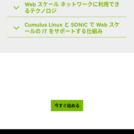
Web スケール ネットワークに利用でき
るテクノロジ
Cumulus Linux と SONiC で Web スケ
ールの IT をサポートする仕組み
ご購入前に製品をお試しいただけます。NVIDIA
Cumulus Linux を無料でお試しください。
今すぐ始める