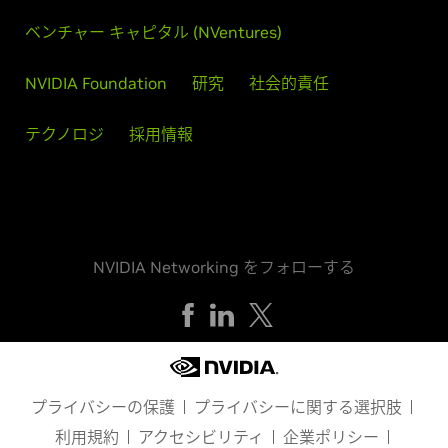
ベンチャー キャピタル (NVentures)
NVIDIA Foundation
研究
社会的責任
テクノロジ
採用情報
NVIDIA Networking をフォローする
プライバシーの保護
プライバシーに関する選択肢
利用規約
アクセシビリティ
企業ポリシー