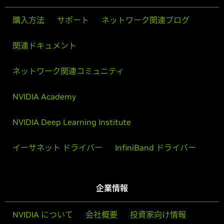
購入方法
サポート
ネットワーク関連ブログ
関連ドキュメント
ネットワーク関連コミュニティ
NVIDIA Academy
NVIDIA Deep Learning Institute
イーサネット ドライバー
InfiniBand ドライバー
企業情報
NVIDIA について
会社概要
投資家向け情報