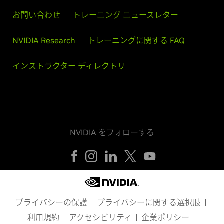
お問い合わせ
トレーニング ニュースレター
NVIDIA Research
トレーニングに関する FAQ
インストラクター ディレクトリ
NVIDIA をフォローする
プライバシーの保護
プライバシーに関する選択肢
利用規約
アクセシビリティ
企業ポリシー