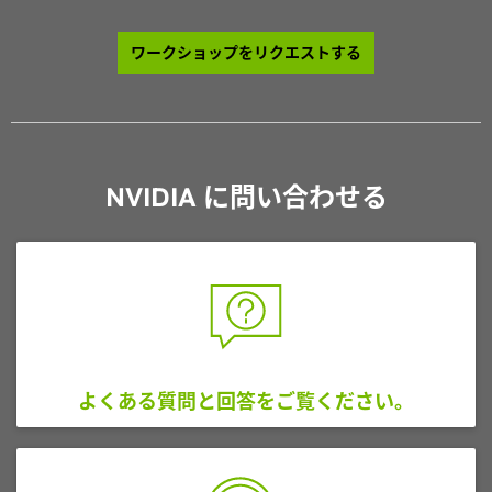
ワークショップをリクエストする
NVIDIA に問い合わせる
よくある質問と回答をご覧ください。