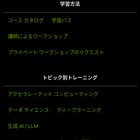
学習方法
コース カタログ
学習パス
講師によるワークショップ
プライベート ワークショップのリクエスト
トピック別トレーニング
アクセラレーテッド コンピューティング
データ サイエンス
ディープラーニング
生成 AI / LLM