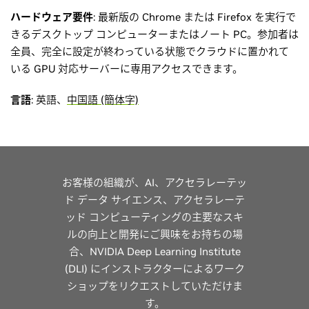
ハードウェア要件
: 最新版の Chrome または Firefox を実行で
きるデスクトップ コンピューターまたはノート PC。参加者は
全員、完全に設定が終わっている状態でクラウドに置かれて
いる GPU 対応サーバーに専用アクセスできます。
言語
: 英語、
中国語 (簡体字)
お客様の組織が、AI、アクセラレーテッ
ド データ サイエンス、アクセラレーテ
ッド コンピューティングの主要なスキ
ルの向上と開発にご興味をお持ちの場
合、NVIDIA Deep Learning Institute
(DLI) にインストラクターによるワーク
ショップをリクエストしていただけま
す。