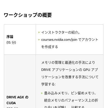
ワークショップの概要
インストラクターの紹介。
序論
courses.nvidia.com/join でアカウント
(15 分)
を作成する
メモリの管理と最適化の手法により
DRIVE アプリケーションの GPU アプ
リケーションを改善する手法について
学習する:
畳み込みメモリ、ピン留めメモリ、
DRIVE AGX の
統合メモリのパフォーマンス上の折
CUDA
り合いを試験し、比較する。