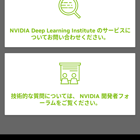
NVIDIA Deep Learning Institute のサービスに
ついてお問い合わせください。
技術的な質問については、 NVIDIA 開発者フォ
ーラムをご覧ください。