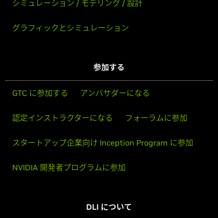
シミュレーション / モデリング / 設計
グラフィックとシミュレーション
参加する
GTC に参加する
アンバサダーになる
認定インストラクターになる
フォーラムに参加
スタートアップ企業向け Inception Program に参加
NVIDIA 開発者プログラムに参加
DLI について