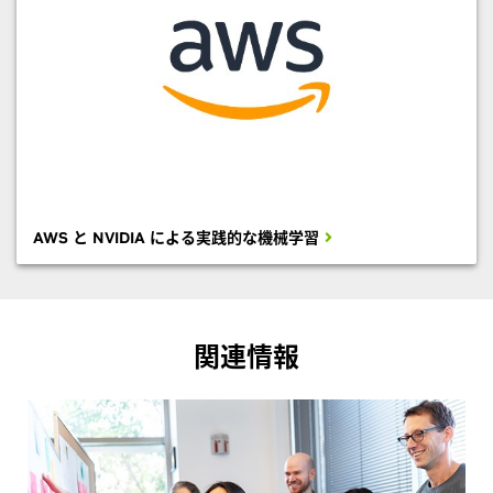
AWS と NVIDIA による実践的な機械学習
関連情報