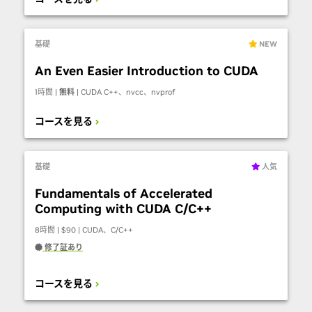
基礎
NEW
An Even Easier Introduction to CUDA
1時間 |
無料
| CUDA C++、nvcc、nvprof
コースを見る
基礎
人気
Fundamentals of Accelerated
Computing with CUDA C/C++
8時間 | $90 | CUDA、C/C++
修了証あり
コースを見る