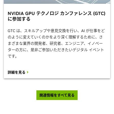
NVIDIA GPU テクノロジ カンファレンス (GTC)
に参加する
GTC は、スキルアップや意見交換を行い、AI が仕事をど
のように変えていくのかをより深く理解するために、さ
まざまな業界の開発者、研究者、エンジニア、イノベー
ターの方に、是非ご参加いただきたいデジタル イベント
です。
詳細を見る
関連情報をすべて見る