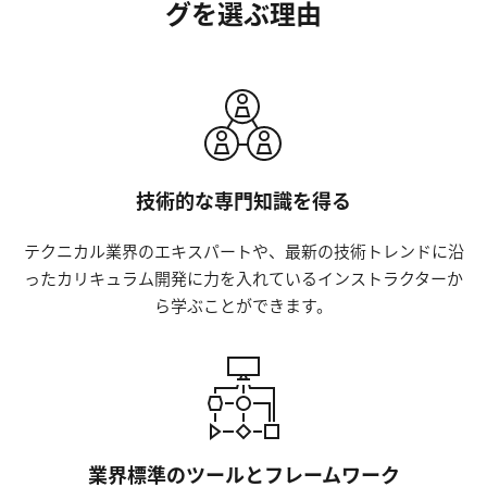
グを選ぶ理由
技術的な専門知識を得る
テクニカル業界のエキスパートや、最新の技術トレンドに沿
ったカリキュラム開発に力を入れているインストラクターか
ら学ぶことができます。
業界標準のツールとフレームワーク