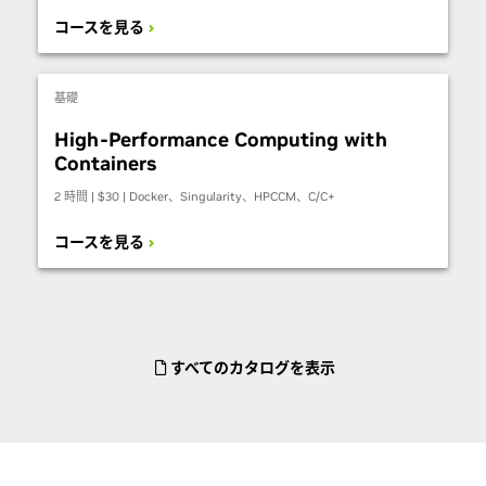
コースを見る
基礎
High-Performance Computing with
Containers
2 時間 | $30 | Docker、Singularity、HPCCM、C/C+
コースを見る
すべてのカタログを表示