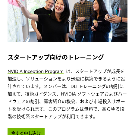
スタートアップ向けのトレーニング
NVIDIA Inception Program
は、スタートアップが成長を
加速し、ソリューションをより迅速に構築できるように設
計されています。メンバーは、DLI トレーニングの割引に
加えて、技術ガイダンス、NVIDIA ソフトウェアおよびハー
ドウェアの割引、顧客紹介の機会、および市場投入サポー
トを受けられます。このプログラムは無料で、あらゆる段
階の技術系スタートアップが利用できます。
今すぐ申し込む