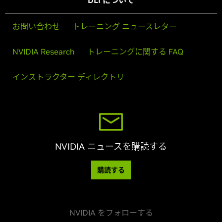
DLI について
お問い合わせ
トレーニング ニュースレター
NVIDIA Research
トレーニングに関する FAQ
インストラクター ディレクトリ
NVIDIA ニュースを購読する
購読する
NVIDIA をフォローする