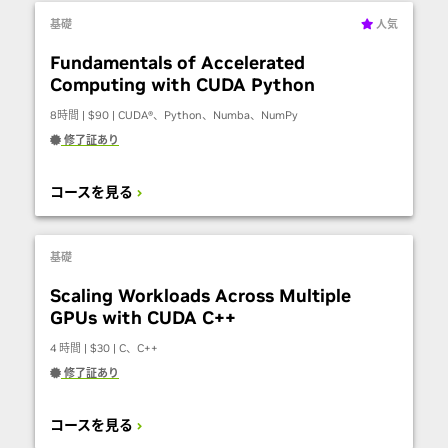
基礎
人気
Fundamentals of Accelerated
Computing with CUDA Python
8時間 | $90 | CUDA®、Python、Numba、NumPy
修了証あり
コースを見る
基礎
Scaling Workloads Across Multiple
GPUs with CUDA C++
4 時間 | $30 | C、C++
修了証あり
コースを見る