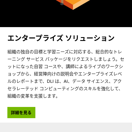
エンタープライズ ソリューション
組織の独自の目標と学習ニーズに対応する、総合的なトレ
ーニング サービス パッケージをリクエストしましょう。セ
ットになった自習 コースや、講師によるライブのワークシ
ョップから、経営陣向けの説明会やエンタープライズレベ
ルのレポートまで、DLI は、AI、データ サイエンス、アク
セラレーテッド コンピューティングのスキルを強化して、
組織の変革を支援します。
詳細を見る