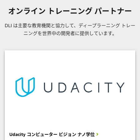
オンライン トレーニング パートナー
DLI は主要な教育機関と協力して、ディープラーニング トレー
ニングを世界中の開発者に提供しています。
Udacity コンピューター ビジョン ナノ学位