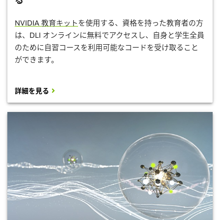
る
NVIDIA 教育キット
を使用する、資格を持った教育者の方
は、DLI オンラインに無料でアクセスし、自身と学生全員
のために自習コースを利用可能なコードを受け取ること
ができます。
詳細を見る