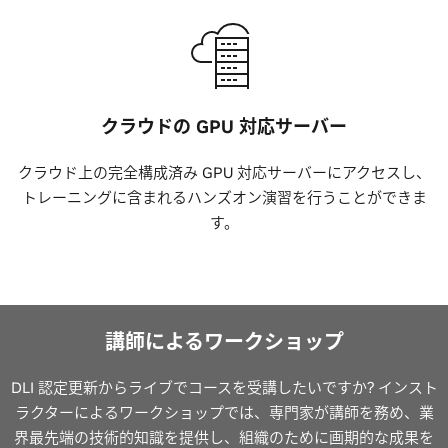
クラウドの GPU 対応サーバー
クラウド上の完全構成済み GPU 対応サーバーにアクセスし、
トレーニングに含まれるハンズオン演習を行うことができま
す。
講師によるワークショップ
DLI 認定更新からライブでコースを受講したいですか? インスト
ラクターによるワークショップでは、専門家が講師を務め、業
界最先端の技術的知識を提供し、組織のために画期的な成果を