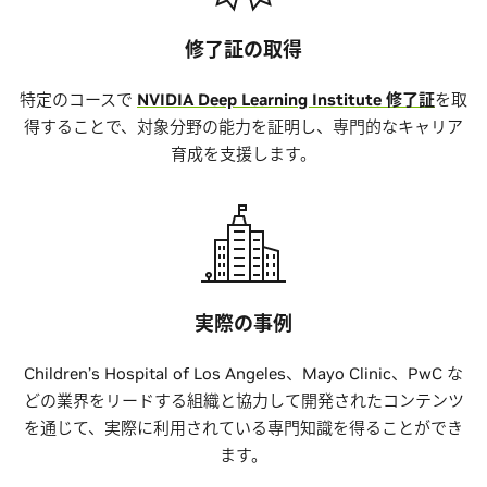
修了証の取得
特定のコースで
NVIDIA Deep Learning Institute 修了証
を取
得することで、対象分野の能力を証明し、専門的なキャリア
育成を支援します。
実際の事例
Children’s Hospital of Los Angeles、Mayo Clinic、PwC な
どの業界をリードする組織と協力して開発されたコンテンツ
を通じて、実際に利用されている専門知識を得ることができ
ます。