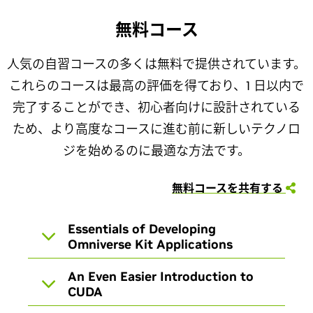
無料コース
人気の自習コースの多くは無料で提供されています。
これらのコースは最高の評価を得ており、1 日以内で
完了することができ、初心者向けに設計されている
ため、より高度なコースに進む前に新しいテクノロ
ジを始めるのに最適な方法です。
無料コースを共有する
Essentials of Developing
Omniverse Kit Applications
An Even Easier Introduction to
CUDA