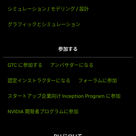
シミュレーション / モデリング / 設計
グラフィックとシミュレーション
参加する
GTC に参加する
アンバサダーになる
認定インストラクターになる
フォーラムに参加
スタートアップ企業向け Inception Program に参加
NVIDIA 開発者プログラムに参加