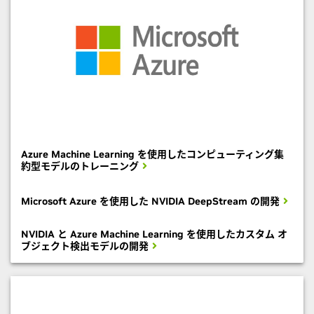
Azure Machine Learning を使用したコンピューティング集
約型モデルのトレーニング
Microsoft Azure を使用した NVIDIA DeepStream の開発
NVIDIA と Azure Machine Learning を使用したカスタム オ
ブジェクト検出モデルの開発