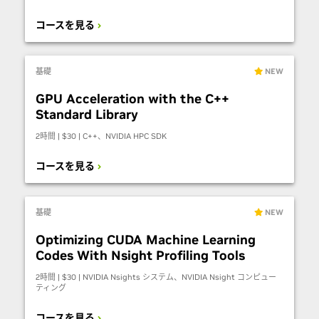
コースを見る
基礎
NEW
GPU Acceleration with the C++
Standard Library
2時間 | $30 | C++、NVIDIA HPC SDK
コースを見る
基礎
NEW
Optimizing CUDA Machine Learning
Codes With Nsight Profiling Tools
2時間 | $30 | NVIDIA Nsights システム、NVIDIA Nsight コンピュー
ティング
コースを見る