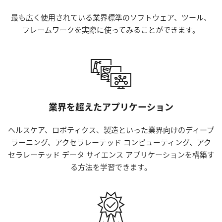
最も広く使用されている業界標準のソフトウェア、ツール、
フレームワークを実際に使ってみることができます。
業界を超えたアプリケーション
ヘルスケア、ロボティクス、製造といった業界向けのディープ
ラーニング、アクセラレーテッド コンピューティング、アク
セラレーテッド データ サイエンス アプリケーションを構築す
る方法を学習できます。