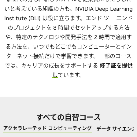
いと考えている組織の方も、NVIDIA Deep Learning
Institute (DLI) は役に立ちます。エンド ツー エンド
のプロジェクトを 8 時間でセットアップする方法
や、特定のテクノロジや開発手法を 2 時間で適用す
る方法を、いつでもどこでもコンピューターとイン
ターネット接続だけで学習できます。一部のコース
では、キャリアの成長をサポートする
修了証を提供
し
ています。
すべての自習コース
アクセラレーテッド コンピューティング
データ サイエンス