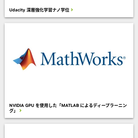
Udacity 深層強化学習ナノ学位
NVIDIA GPU を使用した「MATLAB によるディープラーニン
グ」