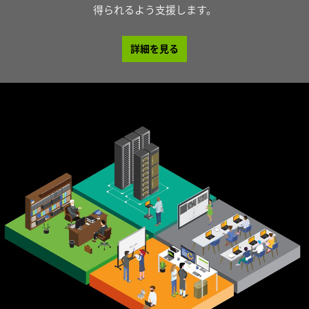
得られるよう支援します。
詳細を見る