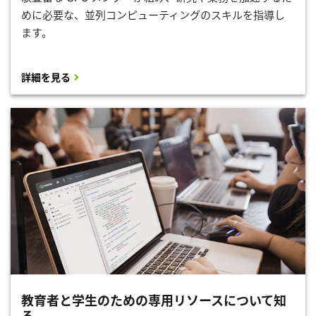
めに必要な、並列コンピューティングのスキルを指導し
ます。
詳細を見る
教育者と学生のための専用リソースについて知