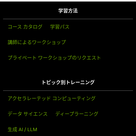
学習方法
コース カタログ
学習パス
講師によるワークショップ
プライベート ワークショップのリクエスト
トピック別トレーニング
アクセラレーテッド コンピューティング
データ サイエンス
ディープラーニング
生成 AI / LLM