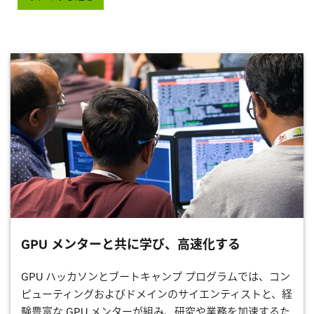
GPU メンターと共に学び、高速化する
GPU ハッカソンとブートキャンプ プログラムでは、コン
ピューティングおよびドメインのサイエンティストと、経
験豊富な GPU メンターが組み、研究や業務を加速するた