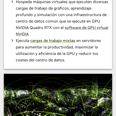
Hospeda máquinas virtuales que ejecuten diversas
cargas de trabajo de gráficos, aprendizaje
profundo y simulación con una infraestructura de
centro de datos común que se ejecute en GPU
NVIDIA Quadro RTX con el
software de GPU virtual
NVIDIA
Ejecuta
cargas de trabajo mixtas
en servidores
para aumentar la productividad, maximizar la
utilización y eficiencia de la GPU y reducir los
costes del centro de datos.