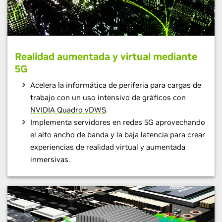
Realidad aumentada y virtual mediante
5G
Acelera la informática de periferia para cargas de
trabajo con un uso intensivo de gráficos con
NVIDIA Quadro vDWS
.
Implementa servidores en redes 5G aprovechando
el alto ancho de banda y la baja latencia para crear
experiencias de realidad virtual y aumentada
inmersivas.