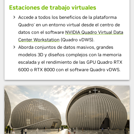
Estaciones de trabajo virtuales
Accede a todos los beneficios de la plataforma
Quadro
en un entorno virtual desde el centro de
®
datos con el software
NVIDIA Quadro Virtual Data
Center Workstation
(Quadro vDWS).
Aborda conjuntos de datos masivos, grandes
modelos 3D y diseños complejos con la memoria
escalada y el rendimiento de las GPU Quadro RTX
6000 o RTX 8000 con el software Quadro vDWS.