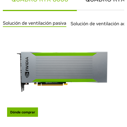
Solución de ventilación pasiva
Solución de ventilación act
Dónde comprar