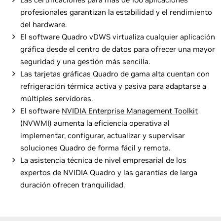
profesionales garantizan la estabilidad y el rendimiento
del hardware.
El software Quadro vDWS virtualiza cualquier aplicación
gráfica desde el centro de datos para ofrecer una mayor
seguridad y una gestión más sencilla.
Las tarjetas gráficas Quadro de gama alta cuentan con
refrigeración térmica activa y pasiva para adaptarse a
múltiples servidores.
El software
NVIDIA Enterprise Management Toolkit
(NVWMI) aumenta la eficiencia operativa al
implementar, configurar, actualizar y supervisar
soluciones Quadro de forma fácil y remota.
La asistencia técnica de nivel empresarial de los
expertos de NVIDIA Quadro y las garantías de larga
duración ofrecen tranquilidad.