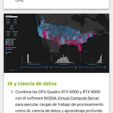
CPU.
IA y ciencia de datos
Combina las GPU Quadro RTX 6000 y RTX 8000
con el software
NVIDIA Virtual Compute Server
para ejecutar cargas de trabajo de procesamiento
como IA, ciencia de datos y aprendizaje profundo