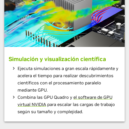
Simulación y visualización científica
Ejecuta simulaciones a gran escala rápidamente y
acelera el tiempo para realizar descubrimientos
científicos con el procesamiento paralelo
mediante GPU.
Combina las GPU Quadro y
el software de GPU
virtual NVIDIA
para escalar las cargas de trabajo
según su tamaño y complejidad.