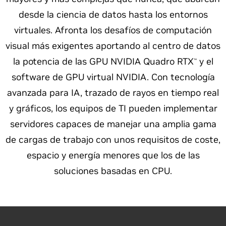
desde la ciencia de datos hasta los entornos
virtuales. Afronta los desafíos de computación
visual más exigentes aportando al centro de datos
la potencia de las GPU NVIDIA Quadro RTX
y el
™
software de GPU virtual NVIDIA. Con tecnología
avanzada para IA, trazado de rayos en tiempo real
y gráficos, los equipos de TI pueden implementar
servidores capaces de manejar una amplia gama
de cargas de trabajo con unos requisitos de coste,
espacio y energía menores que los de las
soluciones basadas en CPU.