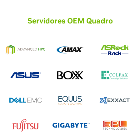
Servidores OEM Quadro