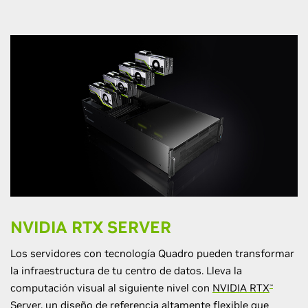
NVIDIA RTX SERVER
Los servidores con tecnología Quadro pueden transformar
la infraestructura de tu centro de datos. Lleva la
computación visual al siguiente nivel con
NVIDIA RTX
™
Server
, un diseño de referencia altamente flexible que