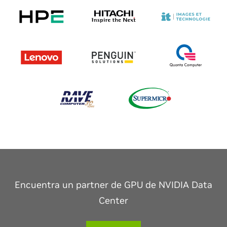
Encuentra un partner de GPU de NVIDIA Data
Center