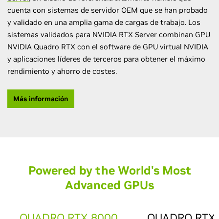
cuenta con sistemas de servidor OEM que se han probado
y validado en una amplia gama de cargas de trabajo. Los
sistemas validados para NVIDIA RTX Server combinan GPU
NVIDIA Quadro RTX con el software de GPU virtual NVIDIA
y aplicaciones líderes de terceros para obtener el máximo
rendimiento y ahorro de costes.
Más información
Powered by the World's Most
Advanced GPU
s
QUADRO RTX 8000
QUADRO RTX