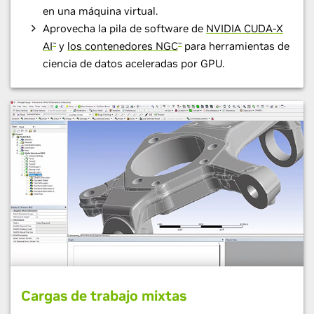
en una máquina virtual.
Aprovecha la pila de software de
NVIDIA CUDA-X
AI
y
los contenedores NGC
para herramientas de
™
™
ciencia de datos aceleradas por GPU.
Cargas de trabajo mixtas