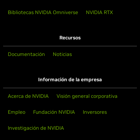
Bibliotecas NVIDIA Omniverse
NVIDIA RTX
Recursos
Documentación
Noticias
Información de la empresa
Acerca de NVIDIA
Visión general corporativa
Empleo
Fundación NVIDIA
Inversores
Investigación de NVIDIA