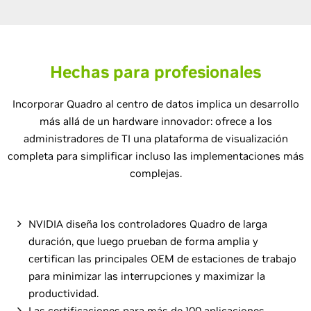
Hechas para profesionales
Incorporar Quadro al centro de datos implica un desarrollo
más allá de un hardware innovador: ofrece a los
administradores de TI una plataforma de visualización
completa para simplificar incluso las implementaciones más
complejas.
NVIDIA diseña los controladores Quadro de larga
duración, que luego prueban de forma amplia y
certifican las principales OEM de estaciones de trabajo
para minimizar las interrupciones y maximizar la
productividad.
Las certificaciones para más de 100 aplicaciones