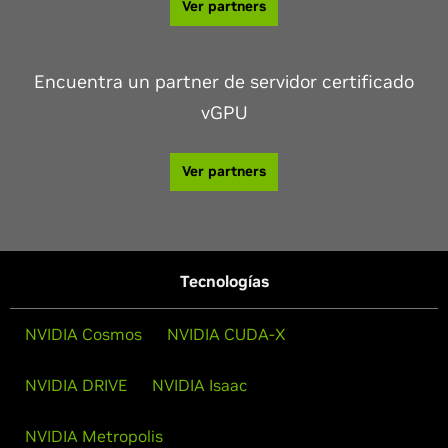
Ver partners
Encuentra un partner de servidor certificado
vGPU
Ver partners
Tecnologías
NVIDIA Cosmos
NVIDIA CUDA-X
NVIDIA DRIVE
NVIDIA Isaac
NVIDIA Metropolis