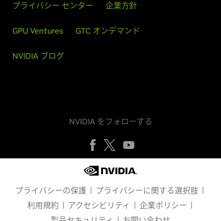
プライバシー センター
企業方針
GPU Ventures
GTC オンデマンド
NVIDIA ブログ
NVIDIA をフォローする
プライバシーの保護
プライバシーに関する選択肢
利用規約
アクセシビリティ
企業ポリシー
製品セキュリティ
お問い合わせ