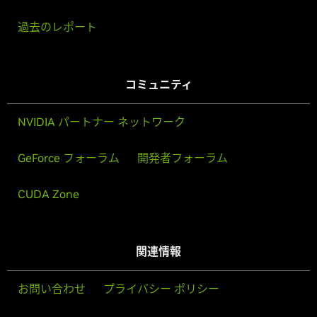
過去のレポート
コミュニティ
NVIDIA パートナー ネットワーク
GeForce フォーラム
開発者フォーラム
CUDA Zone
関連情報
お問い合わせ
プライバシー ポリシー