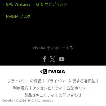
GPU Ventures
GTC オンデマンド
NVIDIA ブログ
NVIDIA をフォローする
プライバシーの保護
プライバシーに関する選択肢
利用規約
アクセシビリティ
企業ポリシー
製品セキュリティ
お問い合わせ
Copyright © 2026 NVIDIA Corporation