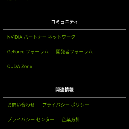
コミュニティ
NVIDIA パートナー ネットワーク
GeForce フォーラム
開発者フォーラム
CUDA Zone
関連情報
お問い合わせ
プライバシー ポリシー
プライバシー センター
企業方針