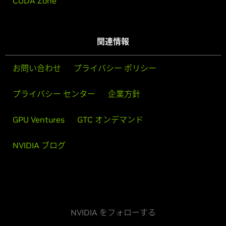
CUDA Zone
関連情報
お問い合わせ
プライバシー ポリシー
プライバシー センター
企業方針
GPU Ventures
GTC オンデマンド
NVIDIA ブログ
NVIDIA をフォローする