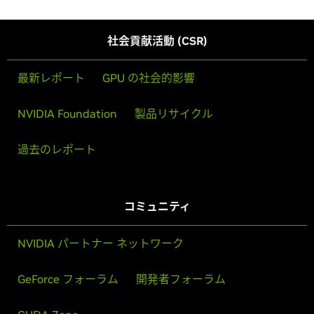
社会貢献活動 (CSR)
最新レポート
GPU の社会的影響
NVIDIA Foundation
製品リサイクル
過去のレポート
コミュニティ
NVIDIA パートナー ネットワーク
GeForce フォーラム
開発者フォーラム