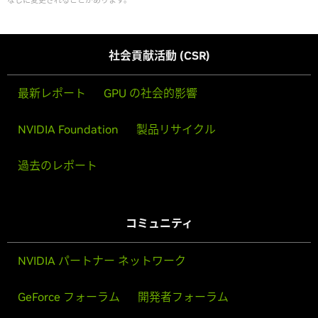
なしに変更されることがあります。
社会貢献活動 (CSR)
最新レポート
GPU の社会的影響
NVIDIA Foundation
製品リサイクル
過去のレポート
コミュニティ
NVIDIA パートナー ネットワーク
GeForce フォーラム
開発者フォーラム