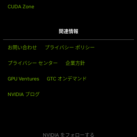
CUDA Zone
関連情報
お問い合わせ
プライバシー ポリシー
プライバシー センター
企業方針
GPU Ventures
GTC オンデマンド
NVIDIA ブログ
NVIDIA をフォローする