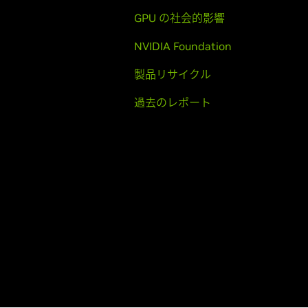
GPU の社会的影響
NVIDIA Foundation
製品リサイクル
過去のレポート