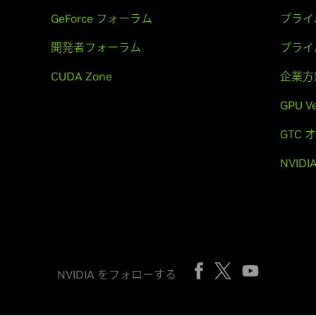
GeForce フォーラム
プライ
開発者フォーラム
プライ
CUDA Zone
企業方
GPU V
GTC
NVID
NVIDIA をフォローする