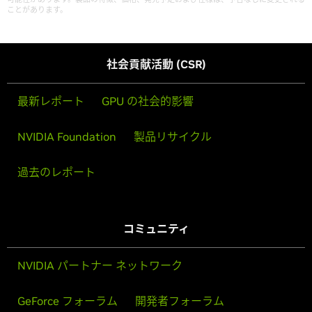
ことがあります。
社会貢献活動 (CSR)
最新レポート
GPU の社会的影響
NVIDIA Foundation
製品リサイクル
過去のレポート
コミュニティ
NVIDIA パートナー ネットワーク
GeForce フォーラム
開発者フォーラム