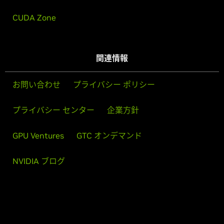
CUDA Zone
関連情報
お問い合わせ
プライバシー ポリシー
プライバシー センター
企業方針
GPU Ventures
GTC オンデマンド
NVIDIA ブログ