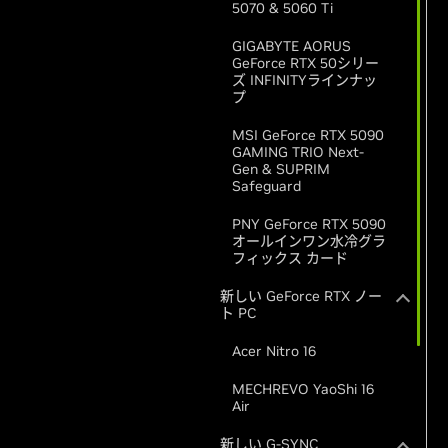
5070 & 5060 Ti
GIGABYTE AORUS
GeForce RTX 50シリー
ズ INFINITYラインナッ
プ
MSI GeForce RTX 5090
GAMING TRIO Next-
Gen & SUPRIM
Safeguard
PNY GeForce RTX 5090
オールインワン水冷グラ
フィックス カード
新しい GeForce RTX ノー
ト PC
Acer Nitro 16
MECHREVO YaoShi 16
Air
新しい G-SYNC