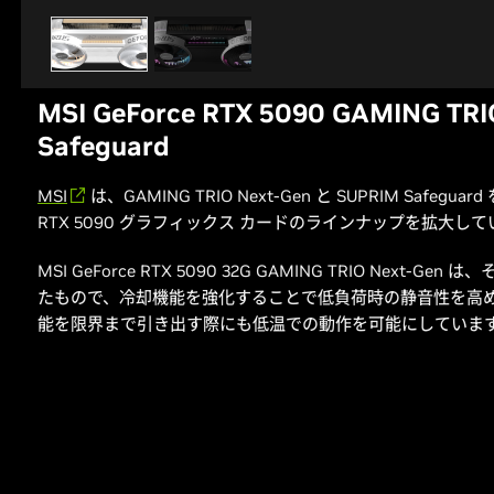
MSI GeForce RTX 5090 GAMING TRI
Safeguard
MSI
は、GAMING TRIO Next-Gen と SUPRIM Safeg
RTX 5090 グラフィックス カードのラインナップを拡大し
MSI GeForce RTX 5090 32G GAMING TRIO Nex
たもので、冷却機能を強化することで低負荷時の静音性を高め、
能を限界まで引き出す際にも低温での動作を可能にしていま