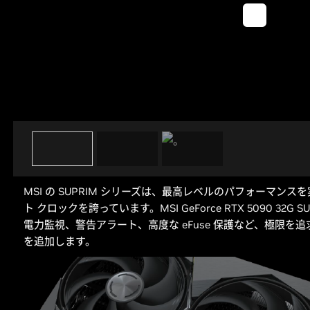
MSI の SUPRIM シリーズは、最高レベルのパフォーマン
ト クロックを誇っています。MSI GeForce RTX 5090 32G S
電力監視、警告アラート、高度な eFuse 保護など、極限
を追加します。