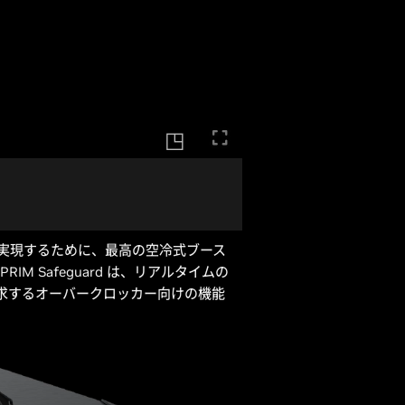
スを実現するために、最高の空冷式ブース
UPRIM Safeguard は、リアルタイムの
を追求するオーバークロッカー向けの機能