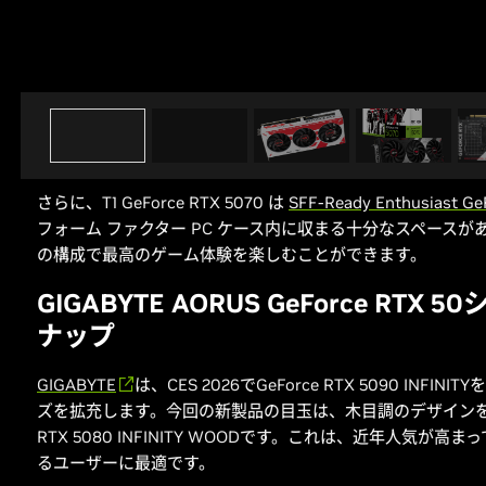
さらに、T1 GeForce RTX 5070 は
SFF-Ready Enthusiast 
フォーム ファクター PC ケース内に収まる十分なスペース
の構成で最高のゲーム体験を楽しむことができます。
GIGABYTE AORUS GeForce RTX 
ナップ
GIGABYTE
は、CES 2026でGeForce RTX 5090 INFIN
ズを拡充します。今回の新製品の目玉は、木目調のデザインを採
RTX 5080 INFINITY WOODです。これは、近年人気が
るユーザーに最適です。