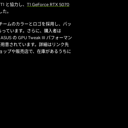
T1 と協力し、
T1 GeForce RTX 5070
した。
チームのカラーとロゴを採用し、バッ
らっています。さらに、購入者は
 の GPU Tweak III パフォーマン
マが用意されています。詳細はリンク先
ョップや販売店で、在庫があるうちに