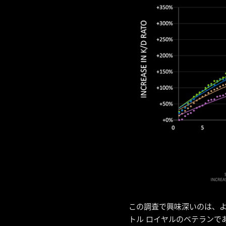
この調査で興味深いのは、よ
トル ロイヤルのベテランで