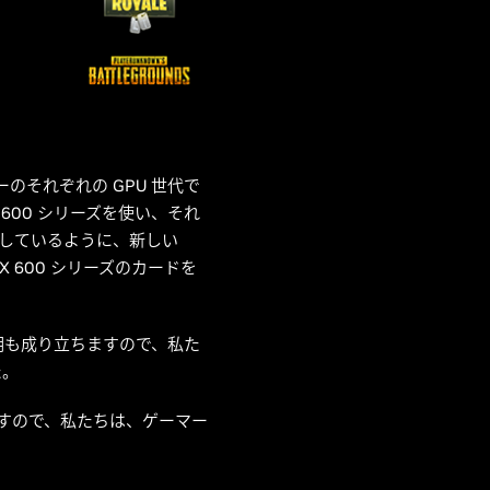
のそれぞれの GPU 世代で
 600 シリーズを使い、それ
示しているように、新しい
X 600 シリーズのカードを
明も成り立ちますので、私た
た。
ますので、私たちは、ゲーマー