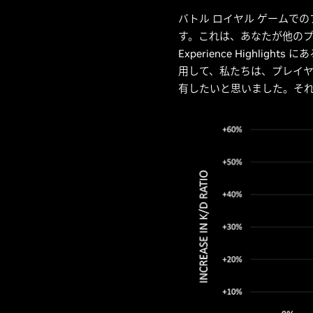
バトル ロイヤル ゲームでの
す。これは、あなたが他のプ
Experience Highl
用して、私たちは、プレイ
有したいと思いました。それ