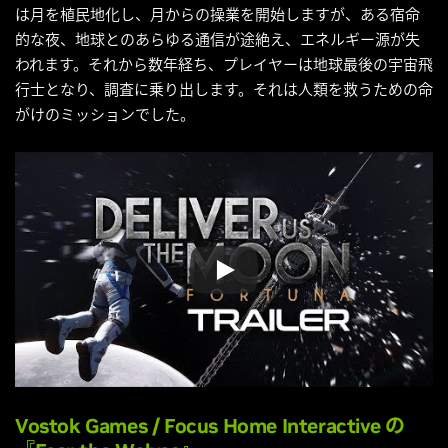
は月を植民地化し、月からの操業を開始しますが、ある宿命
的な夜、地球とのあらゆる通信が途絶え、エネルギー源が失
われます。それから数年経ち、プレイヤーは地球最後の宇宙飛
行士となり、調査に乗り出します。それは人類を救うための命
がけのミッションでした。
Vostok Games
/
Focus Home Interactive
の