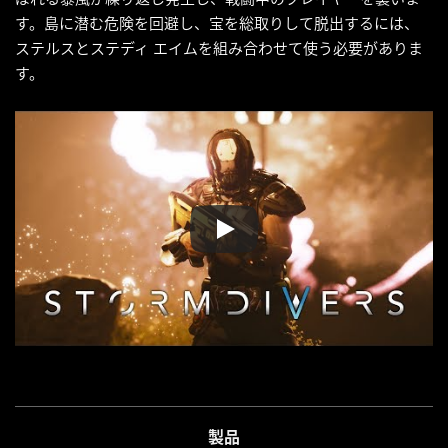
す。島に潜む危険を回避し、宝を総取りして脱出するには、
ステルスとステディ エイムを組み合わせて使う必要がありま
す。
製品