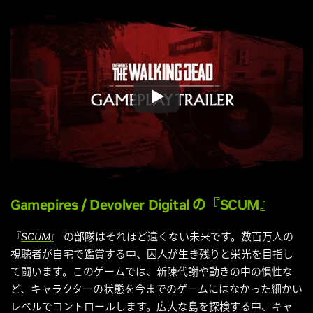
Gamepires
/
Devolver Digital
の『SCUM』
『
SCUM
』 の部隊はそれほど遠くない未来です。数百万人の
視聴者が自宅で鑑賞する中、囚人が生き残りと栄光を目指し
て闘います。このゲームでは、新陳代謝や動きの中の慣性な
ど、キャラクターの状態を今までのゲームにはなかった細かい
レベルでコントロールします。広大な島を探検する中、キャ