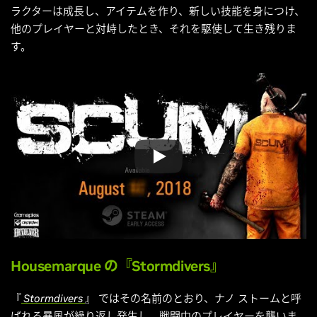
ラクターは成長し、アイテムを作り、新しい技能を身につけ、
他のプレイヤーと対峙したとき、それを駆使して生き残りま
す。
Housemarque
の『Stormdivers』
『
Stormdivers
』 ではその名前のとおり、ナノ ストームと呼
ばれる暴風が繰り返し発生し、戦闘中のプレイヤーを襲いま