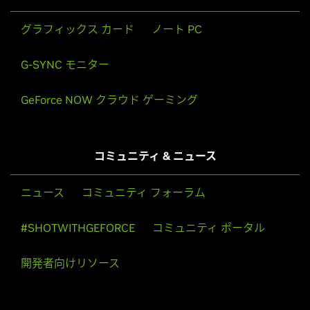
グラフィックス カード
ノート PC
G-SYNC モニター
GeForce NOW クラウド ゲーミング
コミュニティ & ニュース
ニュース
コミュニティ フォーラム
#SHOTWITHGEFORCE
コミュニティ ポータル
開発者向けリソース