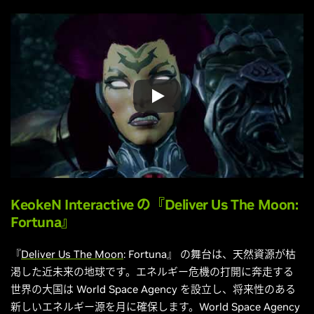
KeokeN Interactive
の『Deliver Us The Moon:
Fortuna』
『
Deliver Us The Moon
: Fortuna』 の舞台は、天然資源が枯
渇した近未来の地球です。エネルギー危機の打開に奔走する
世界の大国は World Space Agency を設立し、将来性のある
新しいエネルギー源を月に確保します。World Space Agency