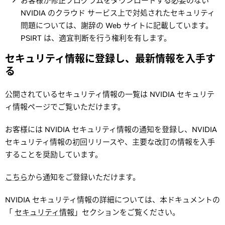
お客様が修正プログラムをダウンロードする必要のない
NVIDIA のクラウド サービス上で対処されたセキュリティ
問題については、謝辞の Web サイトに記載しています。
PSIRT は、適宜判断を行う権利を有します。
セキュリティ情報に登録し、最新情報を入手す
る
公開されているセキュリティ情報の一覧は NVIDIA セキュリテ
ィ情報ページでご覧いただけます。
お客様には NVIDIA セキュリティ情報の通知を登録し、NVIDIA
セキュリティ情報の初回リリースや、主要な改訂の情報を入手
することを奨励しています。
こちら
から通知をご登録いただけます。
NVIDIA セキュリティ情報の詳細については、本ドキュメントの
「
セキュリティ情報
」セクションをご覧ください。