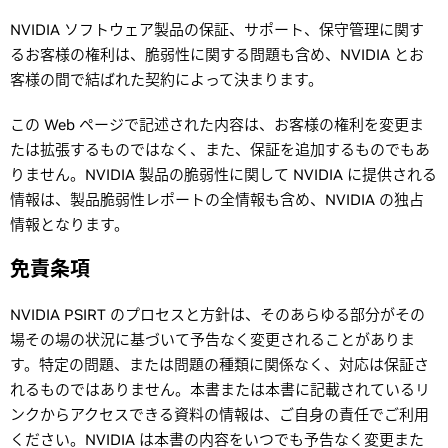
NVIDIA ソフトウェア製品の保証、サポート、保守管理に関す
るお客様の権利は、脆弱性に関する問題も含め、NVIDIA とお
客様の間で結ばれた契約によって決まります。
この Web ページで記述された内容は、お客様の権利を変更ま
たは拡張するものではなく、また、保証を追加するものでもあ
りません。NVIDIA 製品の脆弱性に関して NVIDIA に提供される
情報は、製品脆弱性レポートの全情報も含め、NVIDIA の独占
情報となります。
免責条項
NVIDIA PSIRT のプロセスと方針は、そのあらゆる部分がその
場その場の状況に基づいて予告なく変更されることがありま
す。特定の問題、または問題の種類に関係なく、対応は保証さ
れるものではありません。本書または本書に記載されているリ
ンクからアクセスできる資料の情報は、ご自身の責任でご利用
ください。NVIDIA は本書の内容をいつでも予告なく変更また