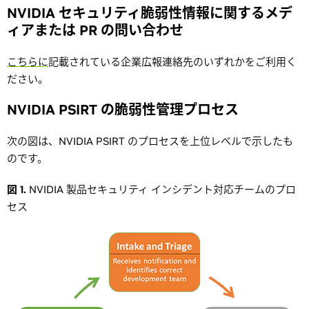
NVIDIA セキュリティ脆弱性情報に関するメデ
ィアまたは PR の問い合わせ
こちらに
記載されている企業広報連絡先のいずれかをご利用く
ださい。
NVIDIA PSIRT の脆弱性管理プロセス
次の図は、NVIDIA PSIRT のプロセスを上位レベルで示したも
のです。
図 1.
NVIDIA 製品セキュリティ インシデント対応チームのプロ
セス