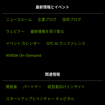
最新情報とイベント
ニュースルーム
企業ブログ
技術ブログ
ウェビナー
最新情報を受け取る
イベント カレンダー
GTC AI カンファレンス
NVIDIA On-Demand
関連情報
開発者
パートナー
経営者向けインサイト
スタートアップとベンチャー キャピタル