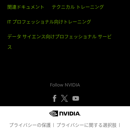
関連ドキュメント
テクニカル トレーニング
IT プロフェッショナル向けトレーニング
データ サイエンス向けプロフェッショナル サービ
ス
Follow NVIDIA
プライバシーの保護
プライバシーに関する選択肢