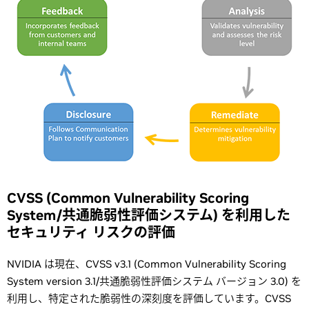
CVSS (Common Vulnerability Scoring
System/共通脆弱性評価システム) を利用した
セキュリティ リスクの評価
NVIDIA は現在、CVSS v3.1 (Common Vulnerability Scoring
System version 3.1/共通脆弱性評価システム バージョン 3.0) を
利用し、特定された脆弱性の深刻度を評価しています。CVSS