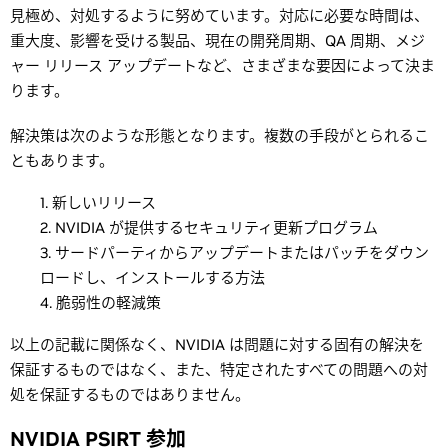
見極め、対処するように努めています。対応に必要な時間は、
重大度、影響を受ける製品、現在の開発周期、QA 周期、メジ
ャー リリース アップデートなど、さまざまな要因によって決ま
ります。
解決策は次のような形態となります。複数の手段がとられるこ
ともあります。
新しいリリース
NVIDIA が提供するセキュリティ更新プログラム
サードパーティからアップデートまたはパッチをダウン
ロードし、インストールする方法
脆弱性の軽減策
以上の記載に関係なく、NVIDIA は問題に対する固有の解決を
保証するものではなく、また、特定されたすべての問題への対
処を保証するものではありません。
NVIDIA PSIRT 参加