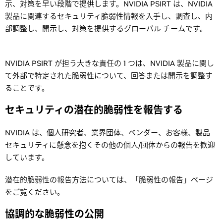
示、対策を早い段階で提供します。NVIDIA PSIRT は、NVIDIA
製品に関連するセキュリティ脆弱性情報を入手し、調査し、内
部調整し、開示し、対策を提供するグローバル チームです。
NVIDIA PSIRT が担う大きな責任の 1 つは、NVIDIA 製品に関し
て外部で特定された脆弱性について、回答または開示を調整す
ることです。
セキュリティの潜在的脆弱性を報告する
NVIDIA は、個人研究者、業界団体、ベンダー、お客様、製品
セキュリティに懸念を抱くその他の個人/団体からの報告を歓迎
しています。
潜在的脆弱性の報告方法については、「脆弱性の報告」ページ
をご覧ください。
協調的な脆弱性の公開