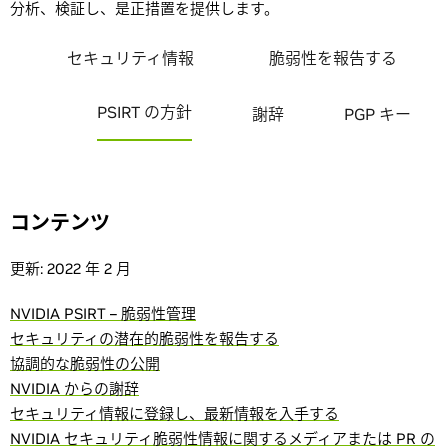
分析、検証し、是正措置を提供します。
セキュリティ情報
脆弱性を報告する
PSIRT の方針
謝辞
PGP キー
コンテンツ
更新: 2022 年 2 月
NVIDIA PSIRT – 脆弱性管理
セキュリティの潜在的脆弱性を報告する
協調的な脆弱性の公開
NVIDIA からの謝辞
セキュリティ情報に登録し、最新情報を入手する
NVIDIA セキュリティ脆弱性情報に関するメディアまたは PR の