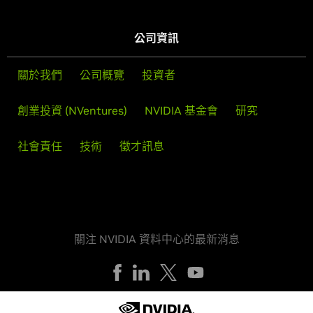
公司資訊
關於我們
公司概覽
投資者
創業投資 (NVentures)
NVIDIA 基金會
研究
社會責任
技術
徵才訊息
關注 NVIDIA 資料中心的最新消息