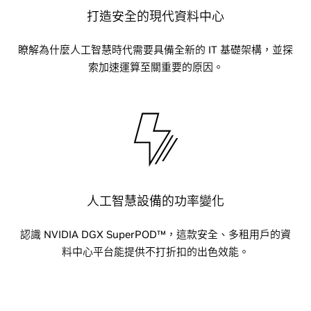
打造安全的現代資料中心
瞭解為什麼人工智慧時代需要具備全新的 IT 基礎架構，並探
索加速運算至關重要的原因。
人工智慧設備的功率變化
認識 NVIDIA DGX SuperPOD™，這款安全、多租用戶的資
料中心平台能提供不打折扣的出色效能。