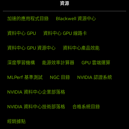
資源
加速的應用程式目錄
Blackwell 資源中心
資料中心 GPU
資料中心 GPU 線路卡
資料中心 GPU 資源中心
資料中心產品效能
深度學習機構
能源效率計算器
GPU 雲端運算
MLPerf 基準測試
NGC 目錄
NVIDIA 認證系統
NVIDIA 資料中心企業部落格
NVIDIA 資料中心技術部落格
合格系統目錄
經銷據點