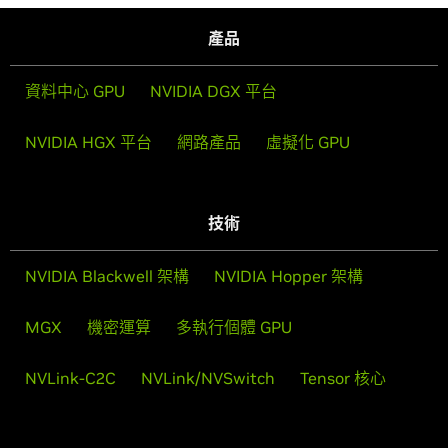
產品
資料中心 GPU
NVIDIA DGX 平台
NVIDIA HGX 平台
網路產品
虛擬化 GPU
技術
NVIDIA Blackwell 架構
NVIDIA Hopper 架構
MGX
機密運算
多執行個體 GPU
NVLink-C2C
NVLink/NVSwitch
Tensor 核心