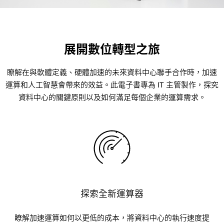
展開數位轉型之旅
瞭解在與軟體定義、硬體加速的未來資料中心聯手合作時，加速
運算和人工智慧會帶來的效益。此電子書專為 IT 主管製作，探究
資料中心的關鍵原則以及如何滿足每個企業的運算需求。
探索全新運算器
瞭解加速運算如何以更低的成本，將資料中心的執行速度提