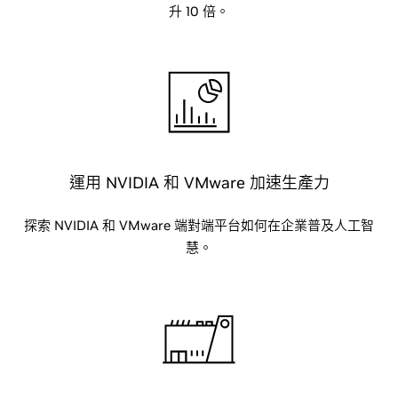
升 10 倍。
運用 NVIDIA 和 VMware 加速生產力
探索 NVIDIA 和 VMware 端對端平台如何在企業普及人工智
慧。