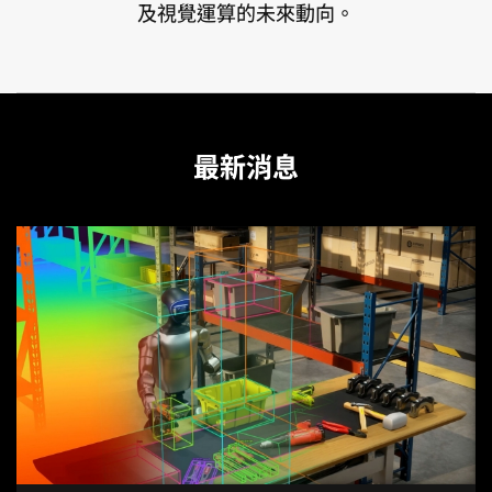
及視覺運算的未來動向。
最新消息