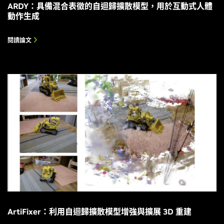
ARDY：具備混合表徵的自迴歸擴散模型，用於互動式人體
動作生成
閱讀論文
ArtiFixer：利用自迴歸擴散模型增強與擴展 3D 重建