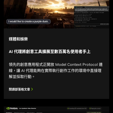
媒體和娛樂
AI 代理將創意工具擴展至數百萬名使用者手上
領先的創意應用程式正開放 Model Context Protocol 連
線，讓 AI 代理能夠在實際執行創作工作的環境中直接理
解並採取行動。
閱讀部落格文章