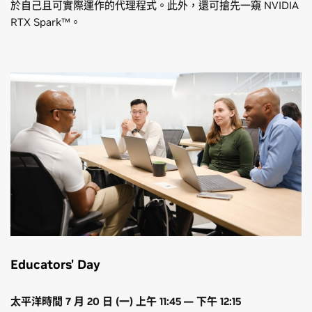
於自己且可實際運作的代理程式。此外，還可搶先一窺 NVIDIA
RTX Spark™。
Educators' Day
太平洋時間 7 月 20 日 (一) 上午 11:45 — 下午 12:15