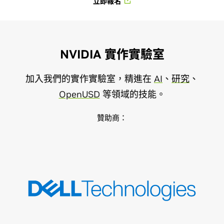
立即報名
NVIDIA 實作實驗室
加入我們的實作實驗室，精進在
AI
、
研究
、
OpenUSD
等領域的技能。
贊助商：