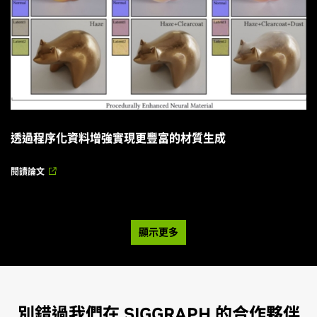
透過程序化資料增強實現更豐富的材質生成
閱讀論文
顯示更多
別錯過我們在 SIGGRAPH 的合作夥伴