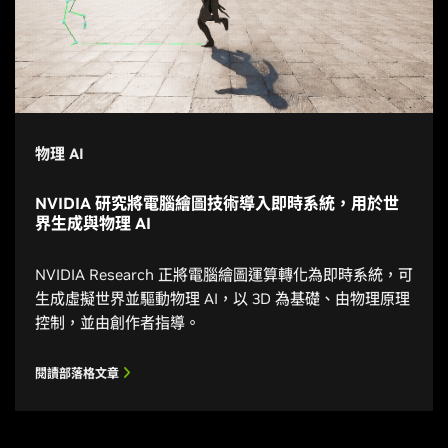
物理 AI
NVIDIA 研究將電腦繪圖技術導入即時系統，用於世
界生成與物理 AI
NVIDIA Research 正將電腦繪圖運算轉化為即時系統，可
生成虛擬世界並驅動物理 AI，以 3D 為基礎、由物理原理
控制，並由創作者指導。
閱讀部落格文章