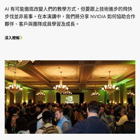
AI 有可能徹底改變人們的教學方式，但要跟上技術進步的飛快
步伐並非易事。在本演講中，我們將分享 NVIDIA 如何協助合作
夥伴、客戶與團隊成員學習及成長。
深入瞭解