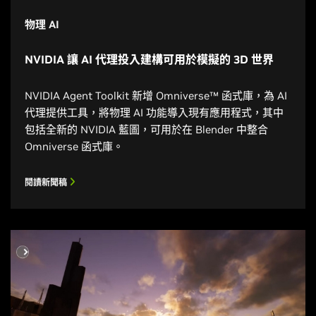
物理 AI
NVIDIA 讓 AI 代理投入建構可用於模擬的 3D 世界
NVIDIA Agent Toolkit 新增 Omniverse™ 函式庫，為 AI
代理提供工具，將物理 AI 功能導入現有應用程式，其中
包括全新的 NVIDIA 藍圖，可用於在 Blender 中整合
Omniverse 函式庫。
閱讀新聞稿