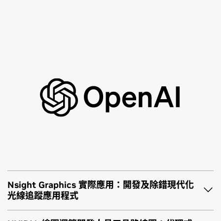
Nsight Graphics 實際應用：開發及除錯現代化
光線追蹤應用程式