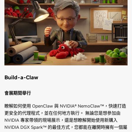
Build-a-Claw
會展期間舉行
瞭解如何使用 OpenClaw 與 NVIDIA® NemoClaw™，快速打造
更安全的代理程式，並在任何地方執行。 無論您是想參加由
NVIDIA 專家帶領的現場展示，還是想瞭解開始使用新購入
NVIDIA DGX Spark™ 的最佳方式，您都能在離開時擁有一個屬