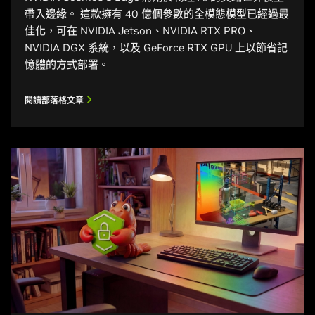
帶入邊緣。 這款擁有 40 億個參數的全模態模型已經過最
佳化，可在 NVIDIA Jetson、NVIDIA RTX PRO、
NVIDIA DGX 系統，以及 GeForce RTX GPU 上以節省記
憶體的方式部署。
閱讀部落格文章