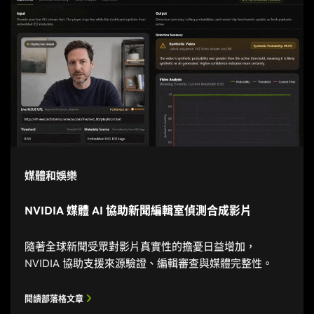
媒體和娛樂
NVIDIA 媒體 AI 協助新聞編輯室偵測合成影片
隨著全球新聞受眾對影片真實性的擔憂日益增加，
NVIDIA 協助支援來源驗證、編輯審查與媒體完整性。
閱讀部落格文章