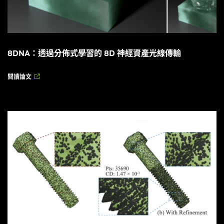
查看演講詳細資訊
8DNA：透過分佈式學習的 8D 神經資產光線傳輸
閱讀論文