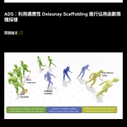
ADS：利用適應性 Delaunay Scaffolding 進行佔用函數隨
機採樣
閱讀論文