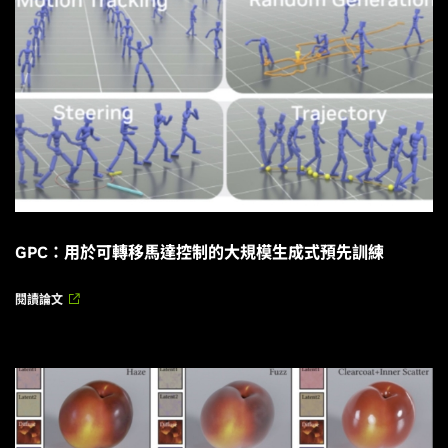
GPC：用於可轉移馬達控制的大規模生成式預先訓練
閱讀論文