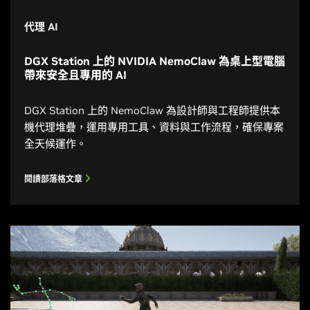
代理 AI
DGX Station 上的 NVIDIA NemoClaw 為桌上型電腦
帶來安全且專用的 AI
DGX Station 上的 NemoClaw 為設計師與工程師提供本
機代理堆疊，運用專用工具、資料與工作流程，確保專案
全天候運作。
閱讀部落格文章