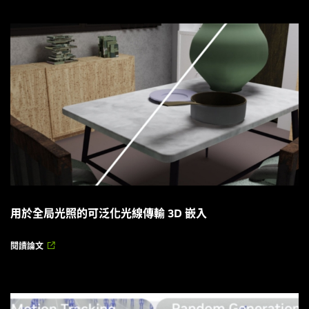
用於全局光照的可泛化光線傳輸 3D 嵌入
閱讀論文