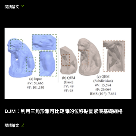
閱讀論文
DJM：利用三角形雅可比矩陣的位移貼圖緊湊基礎網格
閱讀論文