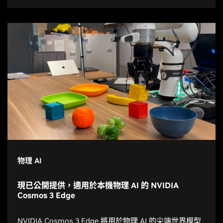
物理 AI
現已公開提供，適用於本機物理 AI 的 NVIDIA
Cosmos 3 Edge
NVIDIA Cosmos 3 Edge 將用於物理 AI 的尖端世界模型