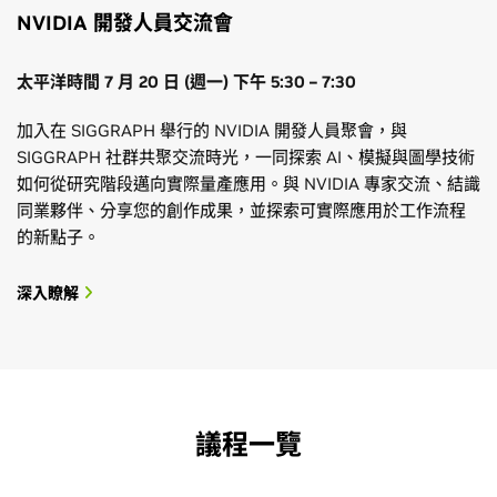
NVIDIA 開發人員交流會
太平洋時間 7 月 20 日 (週一) 下午 5:30 – 7:30
加入在 SIGGRAPH 舉行的 NVIDIA 開發人員聚會，與
SIGGRAPH 社群共聚交流時光，一同探索 AI、模擬與圖學技術
如何從研究階段邁向實際量產應用。與 NVIDIA 專家交流、結識
同業夥伴、分享您的創作成果，並探索可實際應用於工作流程
的新點子。
深入瞭解
議程一覽