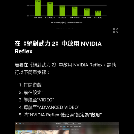
在《絕對武力 2》中啟用 NVIDIA
Reflex
若要在《絕對武力 2》中啟用 NVIDIA Reflex，請​​執
行以下簡單步驟：
打開遊戲
前往設定'
導航至“VIDEO”
導航至“ADVANCED VIDEO”
將“NVIDIA Reflex 低延遲”設定為
“啟用”