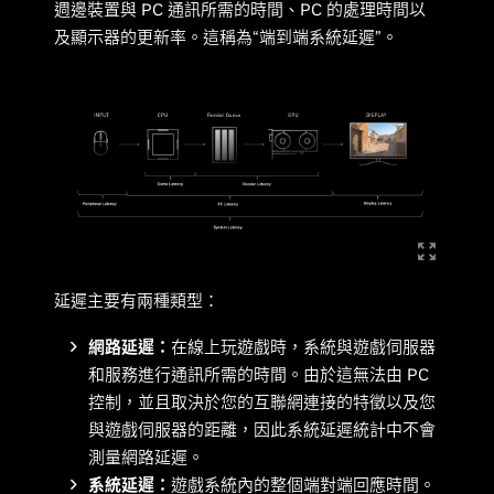
週邊裝置與 PC 通訊所需的時間、PC 的處理時間以
及顯示器的更新率。這稱為“端到端系統延遲”。
延遲主要有兩種類型：
網路延遲：
在線上玩遊戲時，系統與遊戲伺服器
和服務進行通訊所需的時間。由於這無法由 PC
控制，並且取決於您的互聯網連接的特徵以及您
與遊戲伺服器的距離，因此系統延遲統計中不會
測量網路延遲。
系統延遲：
遊戲系統內的整個端對端回應時間。