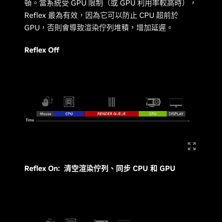
頓。當系統受 GPU 限制（或 GPU 利用率較高時），
Reflex 最為有效，因為它可以防止 CPU 超前於
GPU，否則會導致渲染佇列堆積，增加延遲。
Reflex Off
Reflex On: 清空渲染佇列、同步 CPU 和 GPU