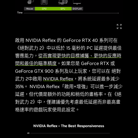
啟用 NVIDIA Reflex 的 GeForce RTX 40 系列可在
《絕對武力 2》中以低於 15 毫秒的 PC 延遲提供最佳
響應能力，
從而實現更快的目標捕獲、更快的反應時
間和最佳的瞄準精度
。如果您是 GeForce RTX 或
GeForce GTX 900 系列及以上玩家，您可以在 絕對
武力 2中啟用
NVIDIA Reflex
，將系統延遲最多減少
35%。 NVIDIA Reflex「啟用+增強」可以進一步減少
延遲，但代價是額外的功耗和稍低的畫格率。在《絕
對武力 2》中，僅建議優先考慮最低延遲而非最高畫
格速率的遊戲玩家使用此設定。