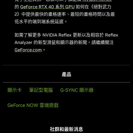
的
GeForce RTX 40 系列 GPU
如何在《絕對武力
2》中提供最快的畫格速率、最短的畫格時間以及最
低水平的端到端系統延遲。
如需了解更多 NVIDIA Reflex 更新以及相容於 Reflex
Analyzer 的新型滑鼠和顯示器的新聞，請繼續關注
GeForce.com
。
產品
顯示卡
筆記型電腦
G-SYNC 顯示器
GeForce NOW 雲端遊戲
社群和最新消息