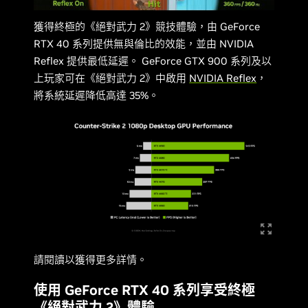
獲得終極的《絕對武力 2》競技體驗，由 GeForce
RTX 40 系列提供無與倫比的效能，並由 NVIDIA
Reflex 提供最低延遲。 GeForce GTX 900 系列及以
上玩家可在《絕對武力 2》中啟用
NVIDIA Reflex
，
將系統延遲降低高達 35%。
請閱讀以獲得更多詳情。
使用 GeForce RTX 40 系列享受終極
《絕對武力 2》體驗