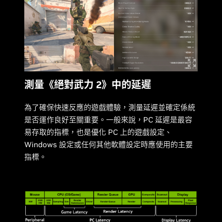
測量《絕對武力 2》中的延遲
為了確保快速反應的遊戲體驗，測量延遲並確定係統
是否運作良好至關重要。一般來說，PC 延遲是最容
易存取的指標，也是優化 PC 上的遊戲設定、
Windows 設定或任何其他軟體設定時應使用的主要
指標。