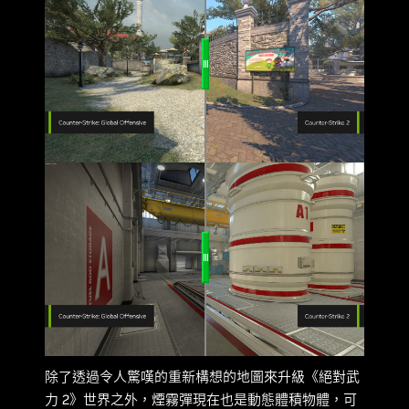
除了透過令人驚嘆的重新構想的地圖來升級《絕對武
力 2》世界之外，煙霧彈現在也是動態體積物體，可