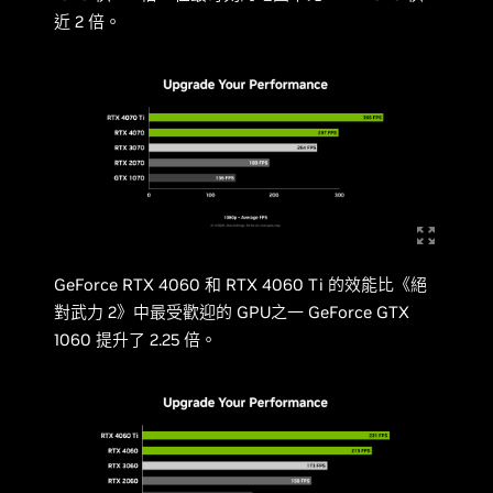
近 2 倍。
GeForce RTX 4060 和 RTX 4060 Ti 的效能比《絕
對武力 2》中最受歡迎的 GPU之一 GeForce GTX
1060 提升了 2.25 倍。