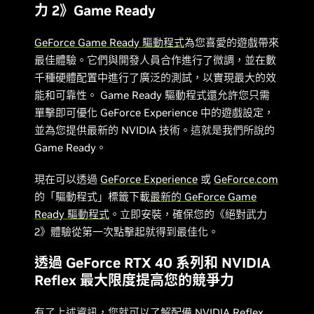
力 2》Game Ready
GeForce Game Ready 驅動程式
為您喜愛的遊戲帶來
最佳體驗。它們與開發人員合作進行了微調，並在數
千種硬體配置中進行了廣泛的測試，以實現最大的效
能和可靠性。 Game Ready 驅動程式還允許您只需
單擊即可優化 GeForce Experience 中的遊戲設定，
並為您提供最新的 NVIDIA 技術。這就是我們所說的
Game Ready。
現在可以透過
GeForce Experience
或
GeForce.com
的「驅動程式」標籤下載
最新的 GeForce Game
Ready 驅動程式
。立即安裝，確保您的《絕對武力
2》體驗從第一次點擊起就得到最佳化。
透過 GeForce RTX 40 系列和 NVIDIA
Reflex 最大限度提高您的競爭力
有了上述資訊，您就可以了解配備
NVIDIA Reflex