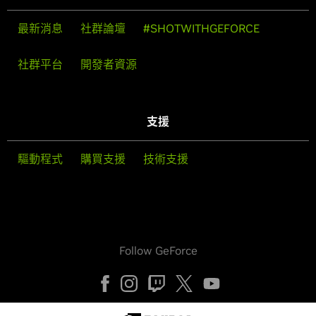
最新消息
社群論壇
#SHOTWITHGEFORCE
社群平台
開發者資源
支援
驅動程式
購買支援
技術支援
Follow GeForce