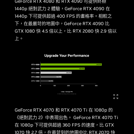
GeForce RTX 4080 和 RTX 4090 可提供終極
1440p 絕對武力 2 體驗，GeForce RTX 4090 在
1440p 下可提供超過 400 FPS 的畫格率。相較之
下，在最嚴苛的地圖中，GeForce RTX 4090 比
GTX 1080 快 4.5 倍以上，比 RTX 2080 快 2.9 倍以
上。
GeForce RTX 4070 和 RTX 4070 Ti 在 1080p 的
《絕對武力 2》中表現出色。 GeForce RTX 4070 Ti
在 1080p 下可提供超過 360 FPS 的速度，比 GTX
1070 快 2.7 倍，在最苛刻的地圖中比 RTX 2070 快